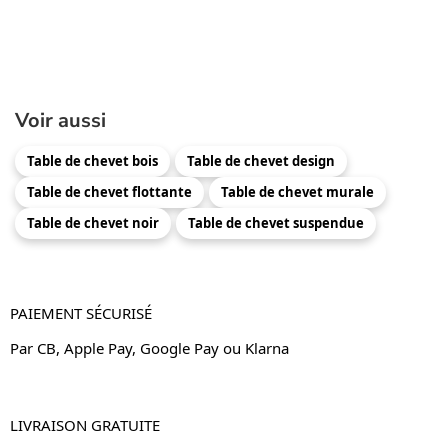
Voir aussi
Table de chevet bois
Table de chevet design
Table de chevet flottante
Table de chevet murale
Table de chevet noir
Table de chevet suspendue
PAIEMENT SÉCURISÉ
Par CB, Apple Pay, Google Pay ou Klarna
LIVRAISON GRATUITE