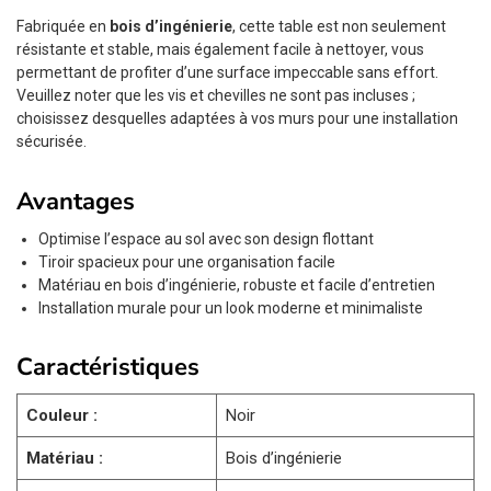
Fabriquée en
bois d’ingénierie
, cette table est non seulement
résistante et stable, mais également facile à nettoyer, vous
permettant de profiter d’une surface impeccable sans effort.
Veuillez noter que les vis et chevilles ne sont pas incluses ;
choisissez desquelles adaptées à vos murs pour une installation
sécurisée.
Avantages
Optimise l’espace au sol avec son design flottant
Tiroir spacieux pour une organisation facile
Matériau en bois d’ingénierie, robuste et facile d’entretien
Installation murale pour un look moderne et minimaliste
Caractéristiques
Couleur :
Noir
Matériau :
Bois d’ingénierie