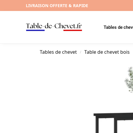
LIVRAISON OFFERTE & RAPIDE
Tables de chev
Tables de chevet
Table de chevet bois
/