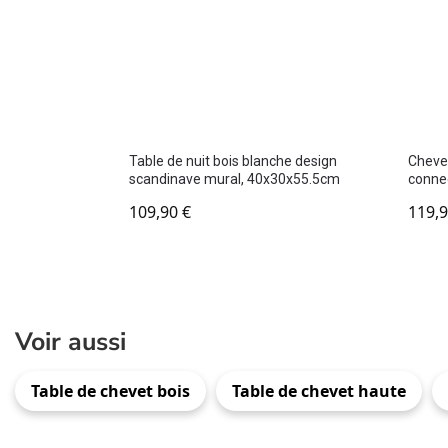
Table de nuit bois blanche design
Chevet
scandinave mural, 40x30x55.5cm
conne
109,90
€
119,
Voir aussi
Table de chevet bois
Table de chevet haute