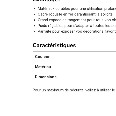
Matériaux durables pour une utilisation prolo
Cadre robuste en fer garantissant la solidité
Grand espace de rangement pour tous vos obj
Pieds réglables pour s’adapter à toutes les s
Parfaite pour exposer vos décorations favori
Caractéristiques
Couleur
Matériau
Dimensions
Pour un maximum de sécurité, veillez à utiliser le