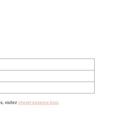
s, visitez
chevet essence bois
.