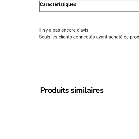
Caractéristiques
Il n’y a pas encore d’avis.
Seuls les clients connectés ayant acheté ce produi
Produits similaires