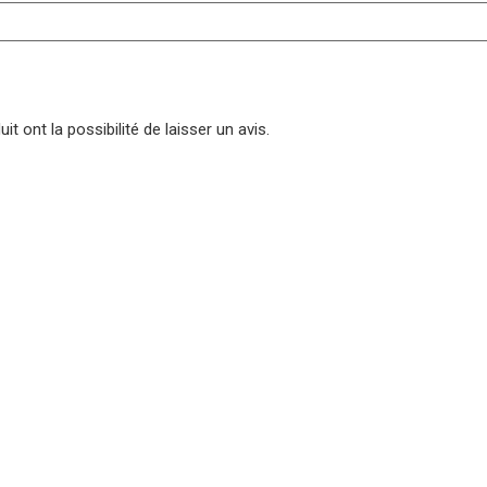
t ont la possibilité de laisser un avis.