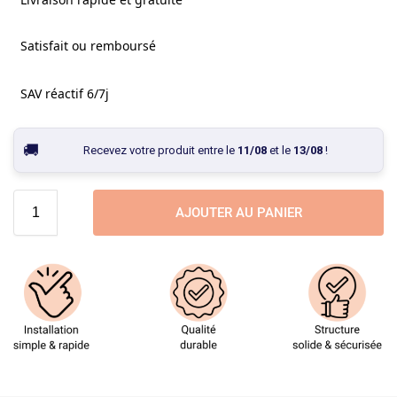
Satisfait ou remboursé
SAV réactif 6/7j
Recevez votre produit entre le
11/08
et le
13/08
!
AJOUTER AU PANIER