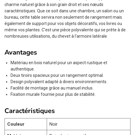
charme naturel grâce à son grain droit et ses nœuds
caractéristiques. Que ce soit dans une chambre, un salon ou un
bureau, cette table servira non seulement de rangement mais
également de support pour vos objets décoratifs, vos livres ou
même vos plantes. C’est une pièce polyvalente qui se prête à de
nombreuses utilisations, du chevet à l’armoire latérale.
Avantages
Matériau en bois naturel pour un aspect rustique et
authentique.
Deux tiroirs spacieux pour un rangement optimal.
Design polyvalent adapté à divers environnements.
Facilité de montage grâce au manuel inclus.
Fixation murale fournie pour plus de stabilité.
Caractéristiques
Couleur
Noir