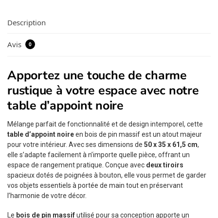
Description
Avis
0
Apportez une touche de charme
rustique à votre espace avec notre
table d’appoint noire
Mélange parfait de fonctionnalité et de design intemporel, cette
table d’appoint noire
en bois de pin massif est un atout majeur
pour votre intérieur. Avec ses dimensions de
50 x 35 x 61,5 cm
,
elle s’adapte facilement à n’importe quelle pièce, offrant un
espace de rangement pratique. Conçue avec
deux tiroirs
spacieux dotés de poignées à bouton, elle vous permet de garder
vos objets essentiels à portée de main tout en préservant
l’harmonie de votre décor.
Le
bois de pin massif
utilisé pour sa conception apporte un