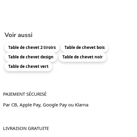
Voir aussi
Table de chevet 2 tiroirs
Table de chevet bois
Table de chevet design
Table de chevet noir
Table de chevet vert
PAIEMENT SÉCURISÉ
Par CB, Apple Pay, Google Pay ou Klarna
LIVRAISON GRATUITE