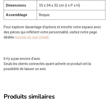
Dimensions
35 x 34 x 32 cm (l x P x H)
Assemblage
Requis
Pour explorer davantage d’options et enrichir votre espace avec
des pièces qui reflètent votre personnalité, visitez notre page
dédiée
meuble de nuit créatif
.
Il n’y a pas encore d’avis.
Seuls les clients connectés ayant acheté ce produit ont la
possibilité de laisser un avis.
Produits similaires