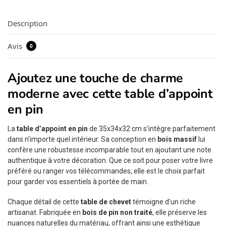
Description
Avis
0
Ajoutez une touche de charme
moderne avec cette table d’appoint
en pin
La
table d’appoint en pin
de 35x34x32 cm s’intègre parfaitement
dans n’importe quel intérieur. Sa conception en
bois massif
lui
confère une robustesse incomparable tout en ajoutant une note
authentique à votre décoration. Que ce soit pour poser votre livre
préféré ou ranger vos télécommandes, elle est le choix parfait
pour garder vos essentiels à portée de main.
Chaque détail de cette
table de chevet
témoigne d’un riche
artisanat. Fabriquée en
bois de pin non traité
, elle préserve les
nuances naturelles du matériau, offrant ainsi une esthétique