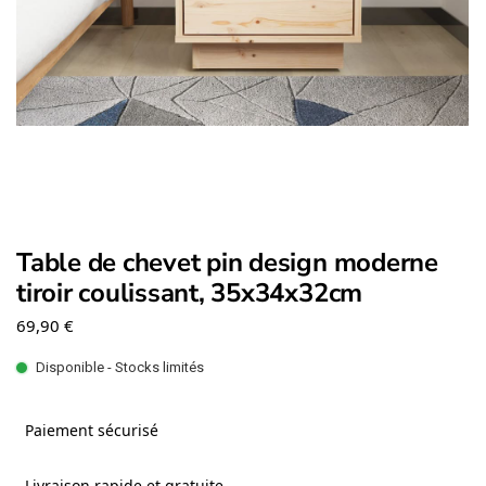
Table de chevet pin design moderne
tiroir coulissant, 35x34x32cm
69,90
€
Disponible - Stocks limités
Paiement sécurisé
Livraison rapide et gratuite