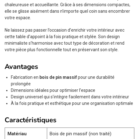
chaleureuse et accueillante. Grâce à ses dimensions compactes,
elle se glisse aisément dans n’importe quel coin sans encombrer
votre espace.
Ne laissez pas passer l’occasion d’enrichir votre intérieur avec
cette table d’appoint à la fois pratique et stylée. Son design
minimaliste s’harmonise avec tout type de décoration et rend
votre pièce plus fonctionnelle tout en préservant son style.
Avantages
Fabrication en
bois de pin massif
pour une durabilité
prolongée
Dimensions idéales pour optimiser l’espace
Design universel qui s’intègre facilement dans votre intérieur
À la fois pratique et esthétique pour une organisation optimale
Caractéristiques
Matériau
Bois de pin massif (non traité)