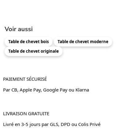
Voir aussi
Table de chevet bois
Table de chevet moderne
Table de chevet originale
PAIEMENT SÉCURISÉ
Par CB, Apple Pay, Google Pay ou Klarna
LIVRAISON GRATUITE
Livré en 3-5 jours par GLS, DPD ou Colis Privé