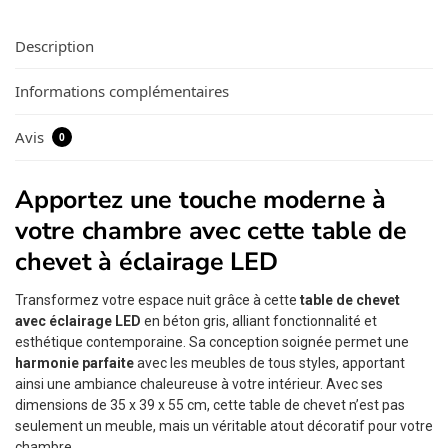
Description
Informations complémentaires
Avis
0
Apportez une touche moderne à
votre chambre avec cette table de
chevet à éclairage LED
Transformez votre espace nuit grâce à cette
table de chevet
avec éclairage LED
en béton gris, alliant fonctionnalité et
esthétique contemporaine. Sa conception soignée permet une
harmonie parfaite
avec les meubles de tous styles, apportant
ainsi une ambiance chaleureuse à votre intérieur. Avec ses
dimensions de 35 x 39 x 55 cm, cette table de chevet n’est pas
seulement un meuble, mais un véritable atout décoratif pour votre
chambre.