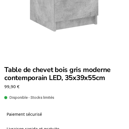
Table de chevet bois gris moderne
contemporain LED, 35x39x55cm
99,90
€
Disponible - Stocks limités
Paiement sécurisé
Livraison rapide et gratuite