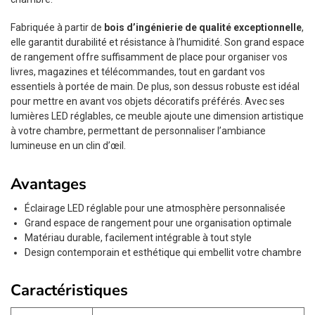
Fabriquée à partir de
bois d’ingénierie de qualité exceptionnelle
,
elle garantit durabilité et résistance à l’humidité. Son grand espace
de rangement offre suffisamment de place pour organiser vos
livres, magazines et télécommandes, tout en gardant vos
essentiels à portée de main. De plus, son dessus robuste est idéal
pour mettre en avant vos objets décoratifs préférés. Avec ses
lumières LED réglables, ce meuble ajoute une dimension artistique
à votre chambre, permettant de personnaliser l’ambiance
lumineuse en un clin d’œil.
Avantages
Éclairage LED réglable pour une atmosphère personnalisée
Grand espace de rangement pour une organisation optimale
Matériau durable, facilement intégrable à tout style
Design contemporain et esthétique qui embellit votre chambre
Caractéristiques