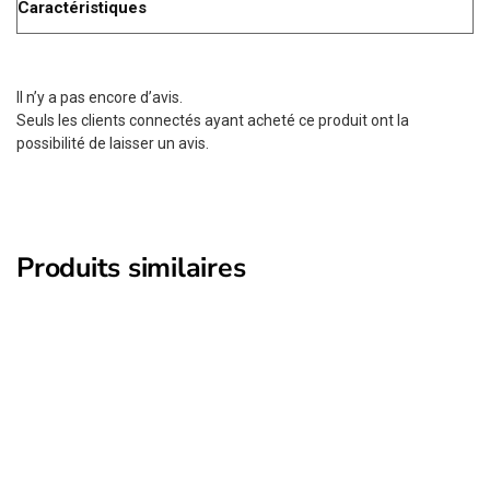
Caractéristiques
Il n’y a pas encore d’avis.
Seuls les clients connectés ayant acheté ce produit ont la
possibilité de laisser un avis.
Produits similaires