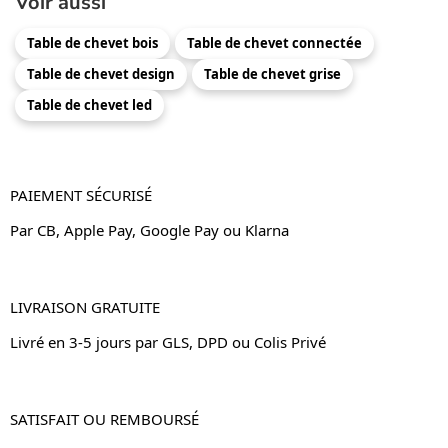
Voir aussi
Table de chevet bois
Table de chevet connectée
Table de chevet design
Table de chevet grise
Table de chevet led
PAIEMENT SÉCURISÉ
Par CB, Apple Pay, Google Pay ou Klarna
LIVRAISON GRATUITE
Livré en 3-5 jours par GLS, DPD ou Colis Privé
SATISFAIT OU REMBOURSÉ