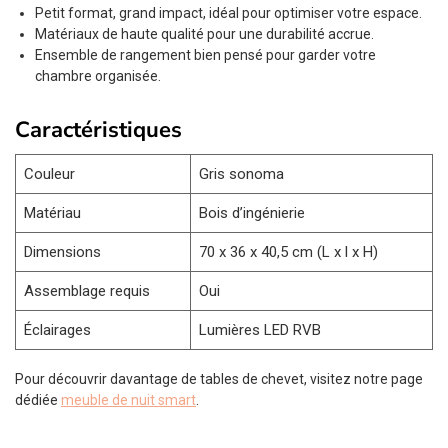
Petit format, grand impact, idéal pour optimiser votre espace.
Matériaux de haute qualité pour une durabilité accrue.
Ensemble de rangement bien pensé pour garder votre
chambre organisée.
Caractéristiques
Couleur
Gris sonoma
Matériau
Bois d’ingénierie
Dimensions
70 x 36 x 40,5 cm (L x l x H)
Assemblage requis
Oui
Éclairages
Lumières LED RVB
Pour découvrir davantage de tables de chevet, visitez notre page
dédiée
meuble de nuit smart
.