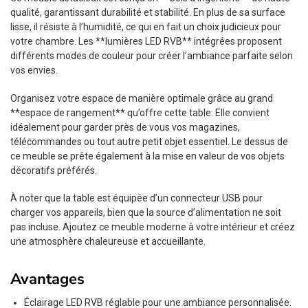
qualité, garantissant durabilité et stabilité. En plus de sa surface
lisse, il résiste à l’humidité, ce qui en fait un choix judicieux pour
votre chambre. Les **lumières LED RVB** intégrées proposent
différents modes de couleur pour créer l’ambiance parfaite selon
vos envies.
Organisez votre espace de manière optimale grâce au grand
**espace de rangement** qu’offre cette table. Elle convient
idéalement pour garder près de vous vos magazines,
télécommandes ou tout autre petit objet essentiel. Le dessus de
ce meuble se prête également à la mise en valeur de vos objets
décoratifs préférés.
À noter que la table est équipée d’un connecteur USB pour
charger vos appareils, bien que la source d’alimentation ne soit
pas incluse. Ajoutez ce meuble moderne à votre intérieur et créez
une atmosphère chaleureuse et accueillante.
Avantages
Éclairage LED RVB réglable pour une ambiance personnalisée.