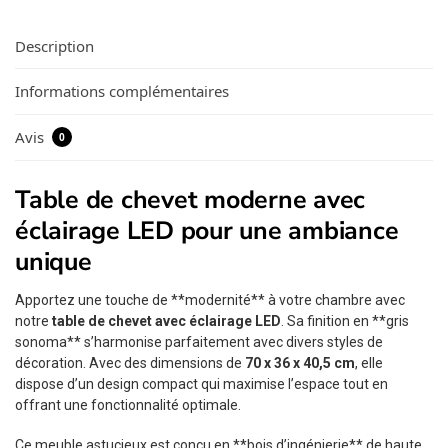
Description
Informations complémentaires
Avis
0
Table de chevet moderne avec
éclairage LED pour une ambiance
unique
Apportez une touche de **modernité** à votre chambre avec
notre
table de chevet avec éclairage LED
. Sa finition en **gris
sonoma** s’harmonise parfaitement avec divers styles de
décoration. Avec des dimensions de
70 x 36 x 40,5 cm
, elle
dispose d’un design compact qui maximise l’espace tout en
offrant une fonctionnalité optimale.
Ce meuble astucieux est conçu en **bois d’ingénierie** de haute