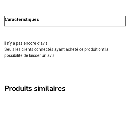
Caractéristiques
Il n’y a pas encore d’avis.
Seuls les clients connectés ayant acheté ce produit ont la
possibilité de laisser un avis.
Produits similaires