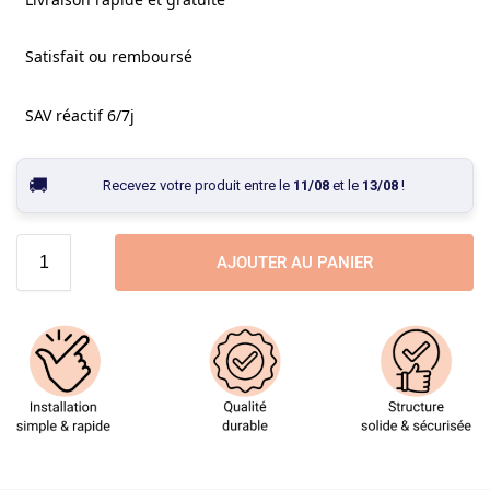
Satisfait ou remboursé
SAV réactif 6/7j
Recevez votre produit entre le
11/08
et le
13/08
!
AJOUTER AU PANIER