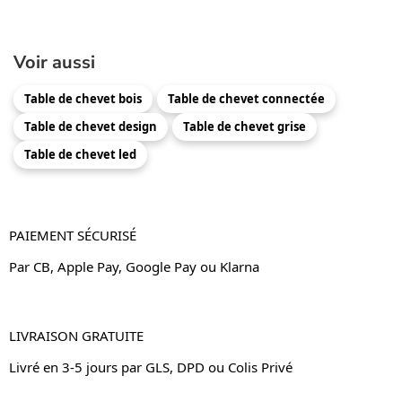
Voir aussi
Table de chevet bois
Table de chevet connectée
Table de chevet design
Table de chevet grise
Table de chevet led
PAIEMENT SÉCURISÉ
Par CB, Apple Pay, Google Pay ou Klarna
LIVRAISON GRATUITE
Livré en 3-5 jours par GLS, DPD ou Colis Privé