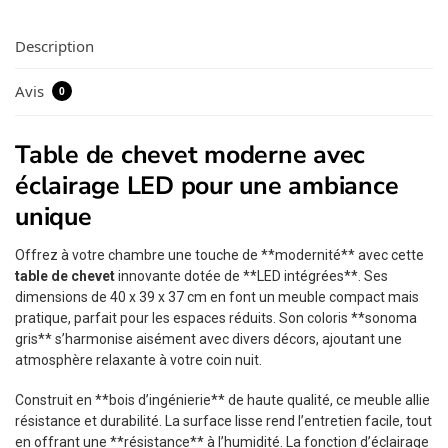
Description
Avis
0
Table de chevet moderne avec
éclairage LED pour une ambiance
unique
Offrez à votre chambre une touche de **modernité** avec cette
table de chevet
innovante dotée de **LED intégrées**. Ses
dimensions de 40 x 39 x 37 cm en font un meuble compact mais
pratique, parfait pour les espaces réduits. Son coloris **sonoma
gris** s’harmonise aisément avec divers décors, ajoutant une
atmosphère relaxante à votre coin nuit.
Construit en **bois d’ingénierie** de haute qualité, ce meuble allie
résistance et durabilité. La surface lisse rend l’entretien facile, tout
en offrant une **résistance** à l’humidité. La fonction d’éclairage