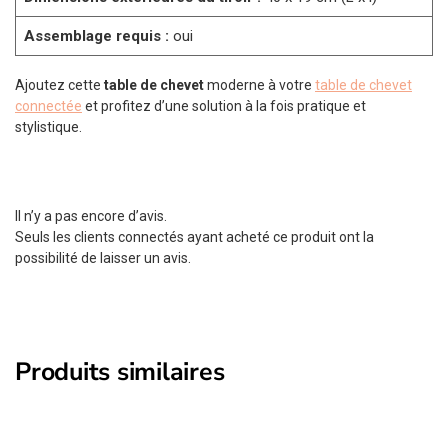
Assemblage requis :
oui
Ajoutez cette
table de chevet
moderne à votre
table de chevet
connectée
et profitez d’une solution à la fois pratique et
stylistique.
Il n’y a pas encore d’avis.
Seuls les clients connectés ayant acheté ce produit ont la
possibilité de laisser un avis.
Produits similaires