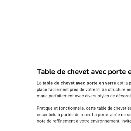
Table de chevet avec porte en
La
table de chevet avec porte en verre
est la 
place facilement près de votre lit. Sa structure e
marie parfaitement avec divers styles de décorati
Pratique et fonctionnelle, cette table de chevet
essentiels à portée de main. La porte vitrée ne 
note de raffinement à votre environnement. Invit