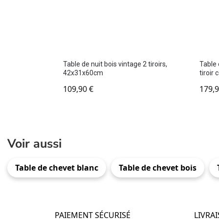
Table de nuit bois vintage 2 tiroirs,
Table 
42x31x60cm
tiroir
109,90
€
179,
Voir aussi
Table de chevet blanc
Table de chevet bois
PAIEMENT SÉCURISÉ
LIVRA