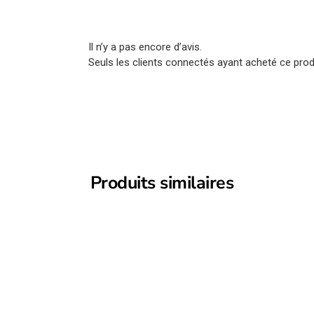
Il n’y a pas encore d’avis.
Seuls les clients connectés ayant acheté ce produi
Produits similaires