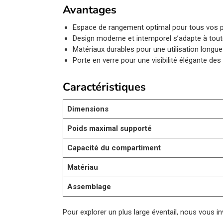
Avantages
Espace de rangement optimal pour tous vos p
Design moderne et intemporel s’adapte à tout
Matériaux durables pour une utilisation longu
Porte en verre pour une visibilité élégante des o
Caractéristiques
Dimensions
Poids maximal supporté
Capacité du compartiment
Matériau
Assemblage
Pour explorer un plus large éventail, nous vous i