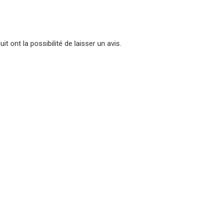
t ont la possibilité de laisser un avis.