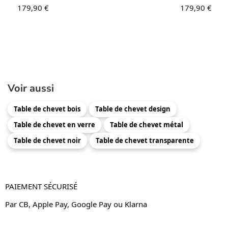
179,90
€
179,90
€
Voir aussi
Table de chevet bois
Table de chevet design
Table de chevet en verre
Table de chevet métal
Table de chevet noir
Table de chevet transparente
PAIEMENT SÉCURISÉ
Par CB, Apple Pay, Google Pay ou Klarna