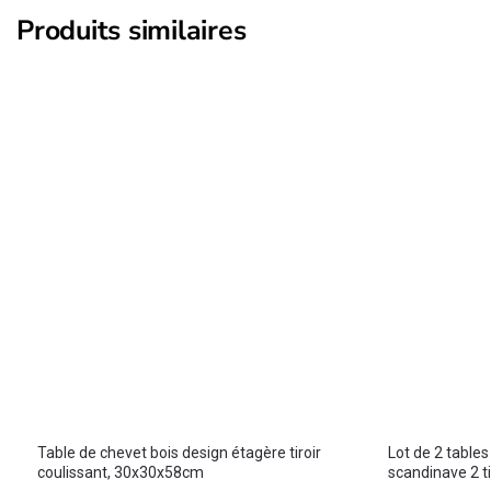
Produits similaires
Table de chevet bois design étagère tiroir
Lot de 2 tables
coulissant, 30x30x58cm
scandinave 2 t