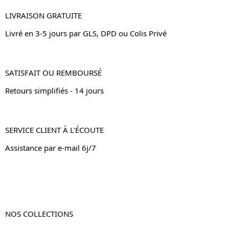
LIVRAISON GRATUITE
Livré en 3-5 jours par GLS, DPD ou Colis Privé
SATISFAIT OU REMBOURSÉ
Retours simplifiés - 14 jours
SERVICE CLIENT À L'ÉCOUTE
Assistance par e-mail 6j/7
NOS COLLECTIONS