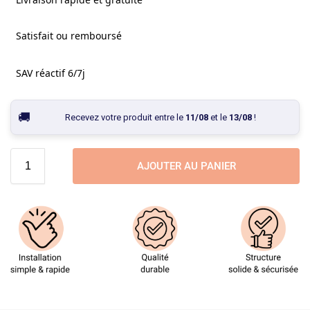
Satisfait ou remboursé
SAV réactif 6/7j
Recevez votre produit entre le
11/08
et le
13/08
!
AJOUTER AU PANIER