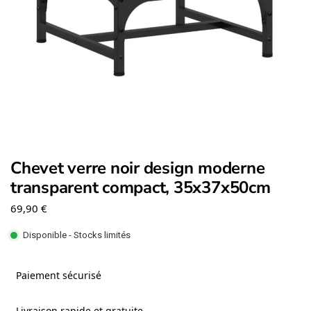
Chevet verre noir design moderne
transparent compact, 35x37x50cm
69,90
€
Disponible - Stocks limités
Paiement sécurisé
Livraison rapide et gratuite