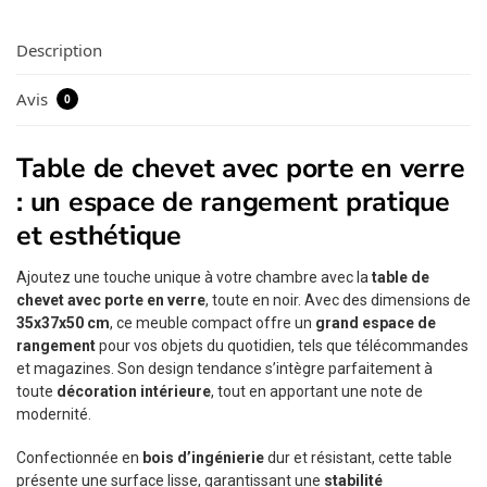
Description
Avis
0
Table de chevet avec porte en verre
: un espace de rangement pratique
et esthétique
Ajoutez une touche unique à votre chambre avec la
table de
chevet avec porte en verre
, toute en noir. Avec des dimensions de
35x37x50 cm
, ce meuble compact offre un
grand espace de
rangement
pour vos objets du quotidien, tels que télécommandes
et magazines. Son design tendance s’intègre parfaitement à
toute
décoration intérieure
, tout en apportant une note de
modernité.
Confectionnée en
bois d’ingénierie
dur et résistant, cette table
présente une surface lisse, garantissant une
stabilité