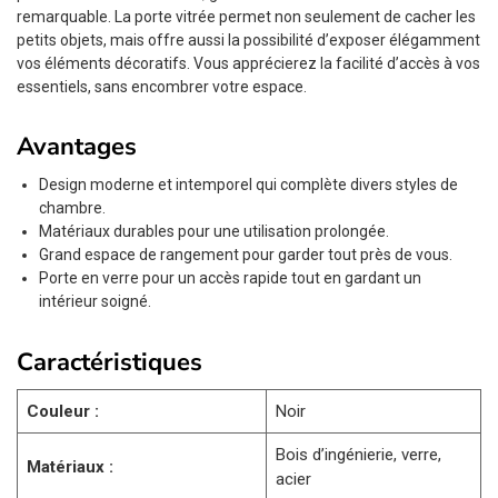
remarquable. La porte vitrée permet non seulement de cacher les
petits objets, mais offre aussi la possibilité d’exposer élégamment
vos éléments décoratifs. Vous apprécierez la facilité d’accès à vos
essentiels, sans encombrer votre espace.
Avantages
Design moderne et intemporel qui complète divers styles de
chambre.
Matériaux durables pour une utilisation prolongée.
Grand espace de rangement pour garder tout près de vous.
Porte en verre pour un accès rapide tout en gardant un
intérieur soigné.
Caractéristiques
Couleur :
Noir
Bois d’ingénierie, verre,
Matériaux :
acier