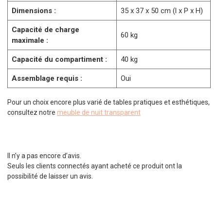
Dimensions :
35 x 37 x 50 cm (l x P x H)
Capacité de charge
60 kg
maximale :
Capacité du compartiment :
40 kg
Assemblage requis :
Oui
Pour un choix encore plus varié de tables pratiques et esthétiques,
consultez notre
meuble de nuit transparent
Il n’y a pas encore d’avis.
Seuls les clients connectés ayant acheté ce produit ont la
possibilité de laisser un avis.