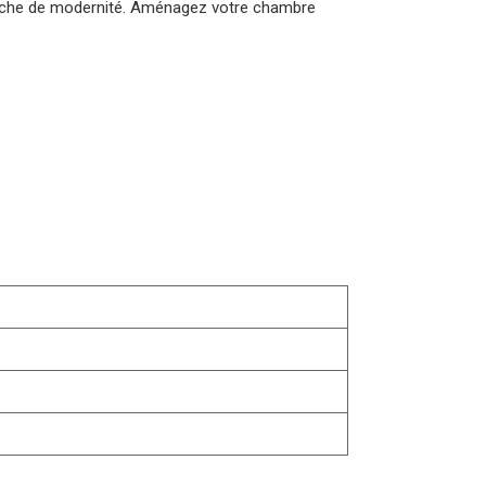
touche de modernité. Aménagez votre chambre