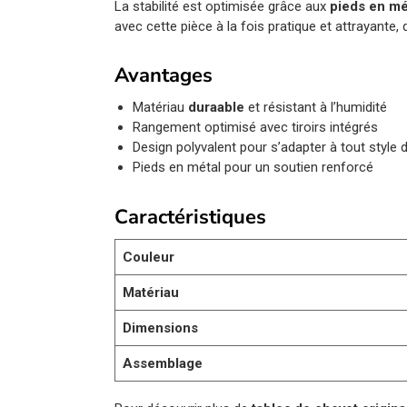
La stabilité est optimisée grâce aux
pieds en mé
avec cette pièce à la fois pratique et attrayante,
Avantages
Matériau
duraable
et résistant à l’humidité
Rangement optimisé avec tiroirs intégrés
Design polyvalent pour s’adapter à tout style d
Pieds en métal pour un soutien renforcé
Caractéristiques
Couleur
Matériau
Dimensions
Assemblage