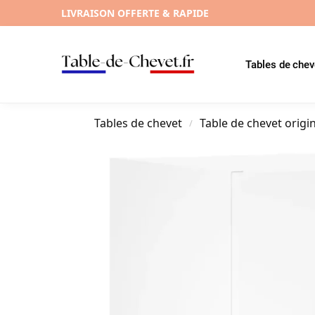
LIVRAISON OFFERTE & RAPIDE
Tables de chev
Tables de chevet
Table de chevet origi
/