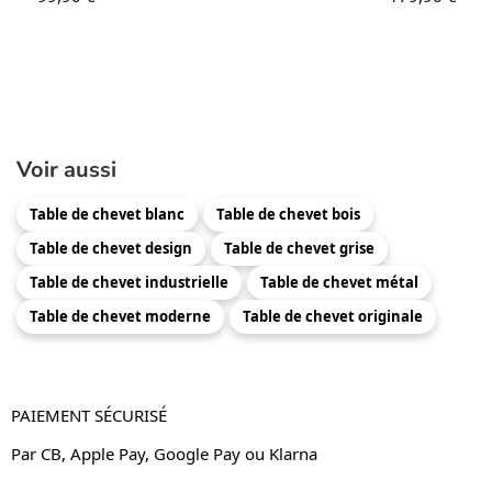
Voir aussi
Table de chevet blanc
Table de chevet bois
Table de chevet design
Table de chevet grise
Table de chevet industrielle
Table de chevet métal
Table de chevet moderne
Table de chevet originale
PAIEMENT SÉCURISÉ
Par CB, Apple Pay, Google Pay ou Klarna