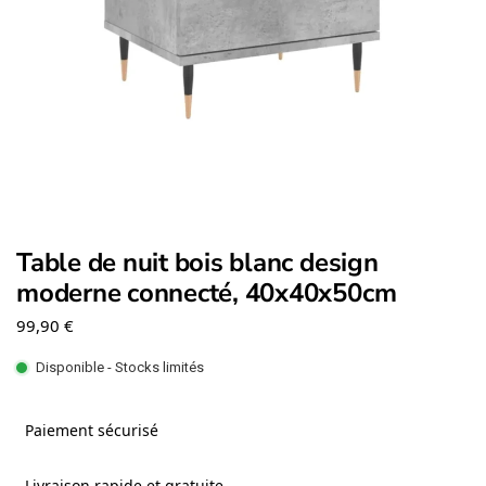
Table de nuit bois blanc design
moderne connecté, 40x40x50cm
99,90
€
Disponible - Stocks limités
Paiement sécurisé
Livraison rapide et gratuite