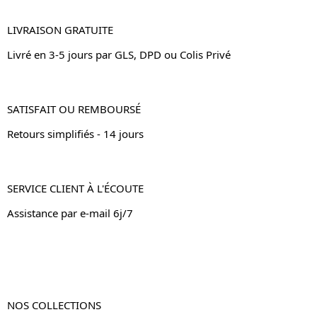
LIVRAISON GRATUITE
Livré en 3-5 jours par GLS, DPD ou Colis Privé
SATISFAIT OU REMBOURSÉ
Retours simplifiés - 14 jours
SERVICE CLIENT À L'ÉCOUTE
Assistance par e-mail 6j/7
NOS COLLECTIONS