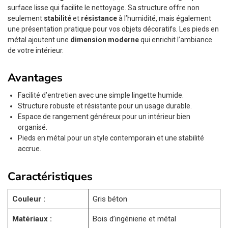
surface lisse qui facilite le nettoyage. Sa structure offre non
seulement
stabilité
et
résistance
à l’humidité, mais également
une présentation pratique pour vos objets décoratifs. Les pieds en
métal ajoutent une
dimension moderne
qui enrichit l’ambiance
de votre intérieur.
Avantages
Facilité d’entretien avec une simple lingette humide.
Structure robuste et résistante pour un usage durable.
Espace de rangement généreux pour un intérieur bien
organisé.
Pieds en métal pour un style contemporain et une stabilité
accrue.
Caractéristiques
Couleur :
Gris béton
Matériaux :
Bois d’ingénierie et métal