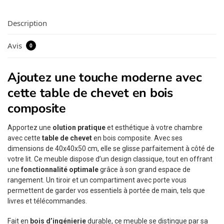
Description
Avis
0
Ajoutez une touche moderne avec
cette table de chevet en bois
composite
Apportez une
olution pratique
et esthétique à votre chambre
avec cette
table de chevet
en bois composite. Avec ses
dimensions de 40x40x50 cm, elle se glisse parfaitement à côté de
votre lit. Ce meuble dispose d’un design classique, tout en offrant
une
fonctionnalité optimale
grâce à son grand espace de
rangement. Un tiroir et un compartiment avec porte vous
permettent de garder vos essentiels à portée de main, tels que
livres et télécommandes.
Fait en
bois d’ingénierie
durable, ce meuble se distingue par sa