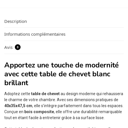
Description
Informations complémentaires
Avis
0
Apportez une touche de modernité
avec cette table de chevet blanc
brillant
Adoptez cette
table de chevet
au design moderne qui rehaussera
le charme de votre chambre. Avec ses dimensions pratiques de
40x35x47,5 cm
, elle s’intègre parfaitement dans tous les espaces.
Conçue en
bois composite
, elle offre une durabilité remarquable
tout en étant facile à entretenir grâce à sa surface lisse.