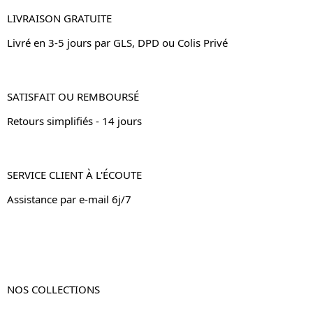
LIVRAISON GRATUITE
Livré en 3-5 jours par GLS, DPD ou Colis Privé
SATISFAIT OU REMBOURSÉ
Retours simplifiés - 14 jours
SERVICE CLIENT À L'ÉCOUTE
Assistance par e-mail 6j/7
NOS COLLECTIONS