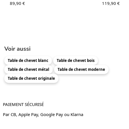
89,90
€
119,90
€
Voir aussi
Table de chevet blanc
Table de chevet bois
Table de chevet métal
Table de chevet moderne
Table de chevet originale
PAIEMENT SÉCURISÉ
Par CB, Apple Pay, Google Pay ou Klarna