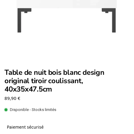
Table de nuit bois blanc design
original tiroir coulissant,
40x35x47.5cm
89,90
€
Disponible - Stocks limités
Paiement sécurisé