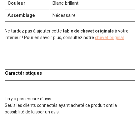
Couleur
Blanc brillant
Assemblage
Nécessaire
Ne tardez pas à ajouter cette
table de chevet originale
à votre
intérieur ! Pour en savoir plus, consultez notre
chevet original
.
Caractéristiques
Il n’y a pas encore d’avis.
Seuls les clients connectés ayant acheté ce produit ont la
possibilité de laisser un avis.