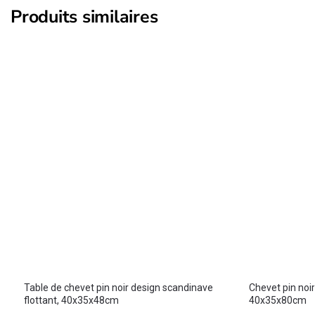
Produits similaires
Table de chevet pin noir design scandinave
Chevet pin noi
flottant, 40x35x48cm
40x35x80cm