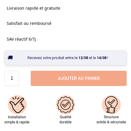
Livraison rapide et gratuite
Satisfait ou remboursé
SAV réactif 6/7j
Recevez votre produit entre le
12/08
et le
14/08
!
AJOUTER AU PANIER