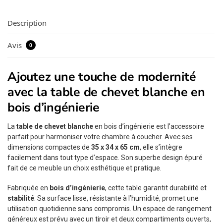
Description
Avis
0
Ajoutez une touche de modernité
avec la table de chevet blanche en
bois d’ingénierie
La
table de chevet blanche
en bois d’ingénierie est l’accessoire
parfait pour harmoniser votre chambre à coucher. Avec ses
dimensions compactes de
35 x 34 x 65 cm
, elle s’intègre
facilement dans tout type d’espace. Son superbe design épuré
fait de ce meuble un choix esthétique et pratique.
Fabriquée en
bois d’ingénierie
, cette table garantit durabilité et
stabilité
. Sa surface lisse, résistante à l’humidité, promet une
utilisation quotidienne sans compromis. Un espace de rangement
généreux est prévu avec un tiroir et deux compartiments ouverts,