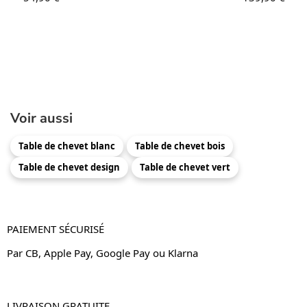
Voir aussi
Table de chevet blanc
Table de chevet bois
Table de chevet design
Table de chevet vert
PAIEMENT SÉCURISÉ
Par CB, Apple Pay, Google Pay ou Klarna
LIVRAISON GRATUITE