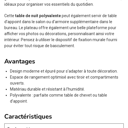
idéaux pour organiser vos essentiels du quotidien.
Cette
table de nuit polyvalente
peut également servir de table
d’appoint dans le salon ou d’armoire supplémentaire dans le
bureau. Le plateau offre également une belle plateforme pour
afficher vos photos ou décorations, personnalisant ainsi votre
intérieur. Pensez à utiliser le dispositif de fixation murale fourni
pour éviter tout risque de basculement.
Avantages
Design moderne et épuré pour s’adapter à toute décoration.
Espace de rangement optimisé avec tiroir et compartiments
ouverts.
Matériau durable et résistant à l’humidité.
Polyvalente : parfaite comme table de chevet ou table
d’appoint.
Caractéristiques