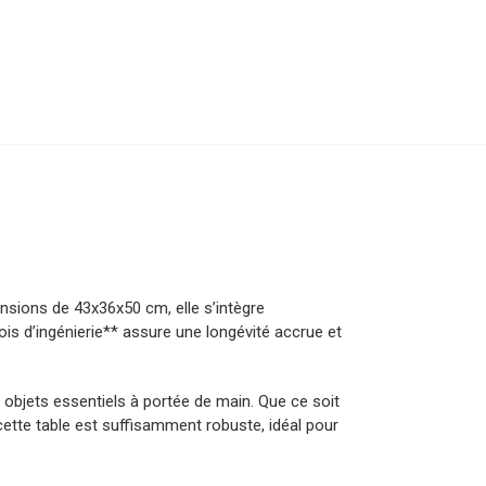
nsions de 43x36x50 cm, elle s’intègre
is d’ingénierie** assure une longévité accrue et
objets essentiels à portée de main. Que ce soit
ette table est suffisamment robuste, idéal pour