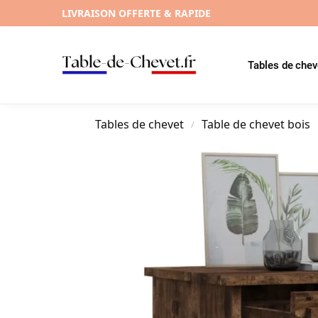
LIVRAISON OFFERTE & RAPIDE
Tables de chev
Tables de chevet
Table de chevet bois
/