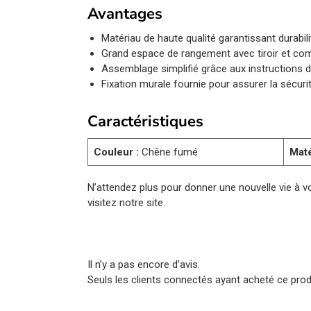
Avantages
Matériau de haute qualité garantissant durabili
Grand espace de rangement avec tiroir et co
Assemblage simplifié grâce aux instructions d
Fixation murale fournie pour assurer la sécuri
Caractéristiques
Couleur :
Chêne fumé
Maté
N’attendez plus pour donner une nouvelle vie à 
visitez notre site.
Il n’y a pas encore d’avis.
Seuls les clients connectés ayant acheté ce produi