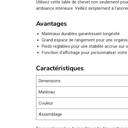
Utilisez cette table de chevet non seulement po
ambiance intérieure. Veillez simplement à l’ancre
Avantages
Matériaux durables garantissant longévité
Grand espace de rangement pour une organis
Pieds réglables pour une stabilité accrue sur 
Fonction d’affichage pour personnaliser votr
Caractéristiques
Dimensions
Matériau
Couleur
Assemblage