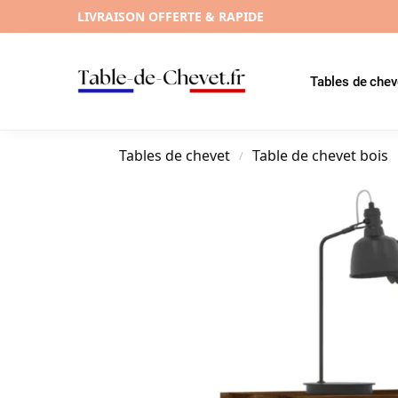
LIVRAISON OFFERTE & RAPIDE
Tables de chev
Tables de chevet
Table de chevet bois
/