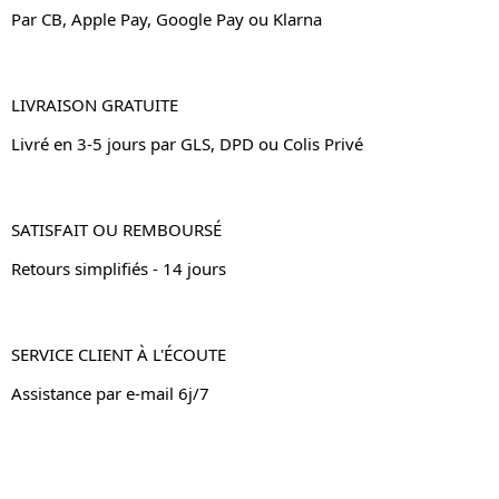
Par CB, Apple Pay, Google Pay ou Klarna
LIVRAISON GRATUITE
Livré en 3-5 jours par GLS, DPD ou Colis Privé
SATISFAIT OU REMBOURSÉ
Retours simplifiés - 14 jours
SERVICE CLIENT À L'ÉCOUTE
Assistance par e-mail 6j/7