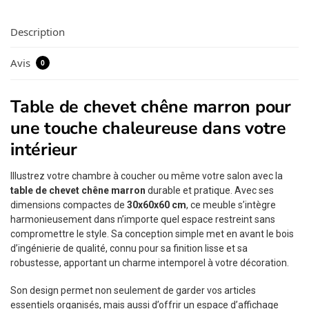
Description
Avis
0
Table de chevet chêne marron pour
une touche chaleureuse dans votre
intérieur
Illustrez votre chambre à coucher ou même votre salon avec la
table de chevet chêne marron
durable et pratique. Avec ses
dimensions compactes de
30x60x60 cm
, ce meuble s’intègre
harmonieusement dans n’importe quel espace restreint sans
compromettre le style. Sa conception simple met en avant le bois
d’ingénierie de qualité, connu pour sa finition lisse et sa
robustesse, apportant un charme intemporel à votre décoration.
Son design permet non seulement de garder vos articles
essentiels organisés, mais aussi d’offrir un espace d’affichage