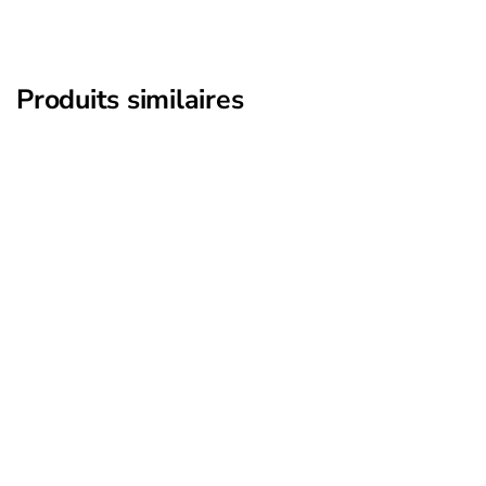
Produits similaires