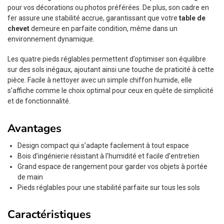
pour vos décorations ou photos préférées. De plus, son cadre en
fer assure une stabilité accrue, garantissant que votre
table de
chevet
demeure en parfaite condition, même dans un
environnement dynamique.
Les quatre pieds réglables permettent d’optimiser son équilibre
sur des sols inégaux, ajoutant ainsi une touche de praticité à cette
pièce. Facile à nettoyer avec un simple chiffon humide, elle
s’affiche comme le choix optimal pour ceux en quête de simplicité
et de fonctionnalité.
Avantages
Design compact qui s’adapte facilement à tout espace
Bois d’ingénierie résistant à l’humidité et facile d’entretien
Grand espace de rangement pour garder vos objets à portée
de main
Pieds réglables pour une stabilité parfaite sur tous les sols
Caractéristiques