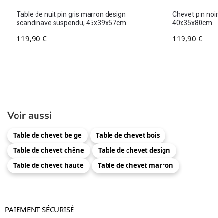
Table de nuit pin gris marron design
Chevet pin noi
scandinave suspendu, 45x39x57cm
40x35x80cm
119,90
€
119,90
€
Voir aussi
Table de chevet beige
Table de chevet bois
Table de chevet chêne
Table de chevet design
Table de chevet haute
Table de chevet marron
PAIEMENT SÉCURISÉ