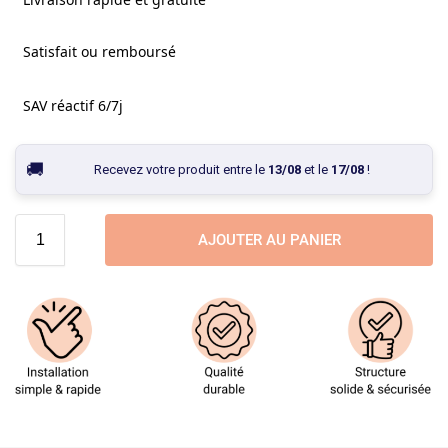
Satisfait ou remboursé
SAV réactif 6/7j
Recevez votre produit entre le
13/08
et le
17/08
!
AJOUTER AU PANIER