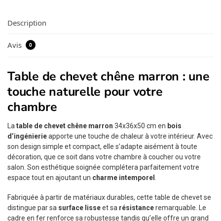
Description
Avis
0
Table de chevet chêne marron : une
touche naturelle pour votre
chambre
La
table de chevet chêne marron
34x36x50 cm en
bois
d’ingénierie
apporte une touche de chaleur à votre intérieur. Avec
son design simple et compact, elle s’adapte aisément à toute
décoration, que ce soit dans votre chambre à coucher ou votre
salon. Son esthétique soignée complétera parfaitement votre
espace tout en ajoutant un
charme intemporel
.
Fabriquée à partir de matériaux durables, cette table de chevet se
distingue par sa
surface lisse
et sa
résistance
remarquable. Le
cadre en fer renforce sa robustesse tandis qu’elle offre un grand