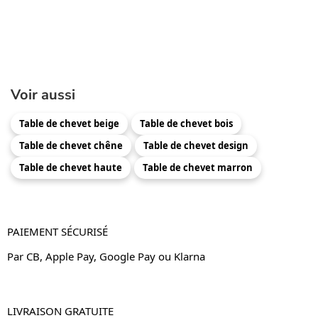
Voir aussi
Table de chevet beige
Table de chevet bois
Table de chevet chêne
Table de chevet design
Table de chevet haute
Table de chevet marron
PAIEMENT SÉCURISÉ
Par CB, Apple Pay, Google Pay ou Klarna
LIVRAISON GRATUITE