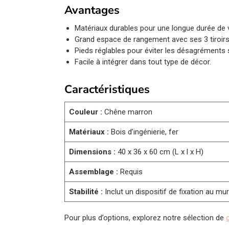
Avantages
Matériaux durables pour une longue durée de v
Grand espace de rangement avec ses 3 tiroirs
Pieds réglables pour éviter les désagréments 
Facile à intégrer dans tout type de décor.
Caractéristiques
Couleur :
Chêne marron
Matériaux :
Bois d’ingénierie, fer
Dimensions :
40 x 36 x 60 cm (L x l x H)
Assemblage :
Requis
Stabilité :
Inclut un dispositif de fixation au mu
Pour plus d’options, explorez notre sélection de