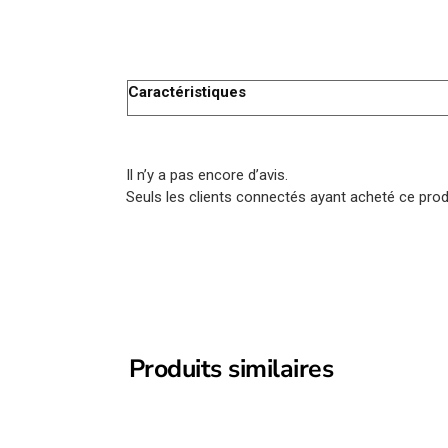
Caractéristiques
Il n’y a pas encore d’avis.
Seuls les clients connectés ayant acheté ce produi
Produits similaires