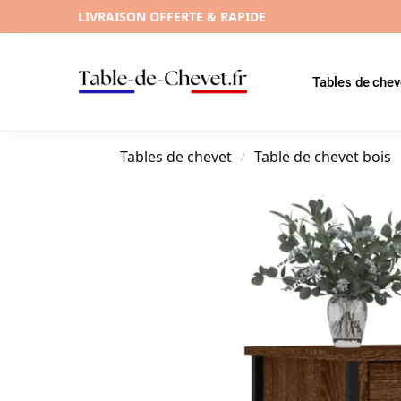
LIVRAISON OFFERTE & RAPIDE
Tables de chev
Tables de chevet
Table de chevet bois
/