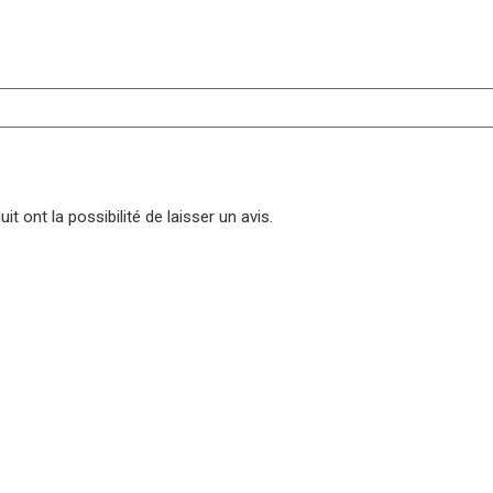
t ont la possibilité de laisser un avis.