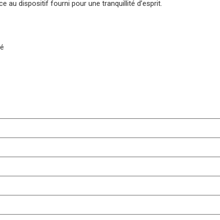
 au dispositif fourni pour une tranquillité d’esprit.
té