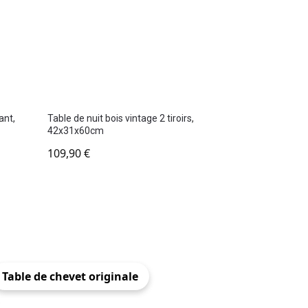
ant,
Table de nuit bois vintage 2 tiroirs,
42x31x60cm
109,90
€
Table de chevet originale