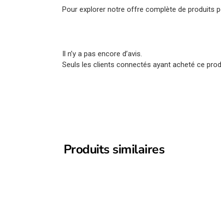
Pour explorer notre offre complète de produits pou
Il n’y a pas encore d’avis.
Seuls les clients connectés ayant acheté ce produi
Produits similaires