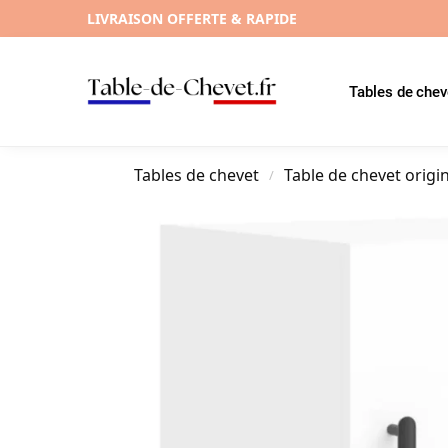
LIVRAISON OFFERTE & RAPIDE
Tables de chev
Tables de chevet
Table de chevet origi
/