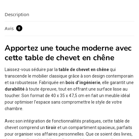
Description
Avis
0
Apportez une touche moderne avec
cette table de chevet en chêne
Laissez-vous séduire par la
table de chevet en chêne
qui
transcende le mobilier classique grâce à son design contemporain
et sa robustesse. Fabriquée en
bois d’ingénierie
, elle garantit une
durabilité
à toute épreuve, tout en offrant une surface lisse au
toucher. Son format de 40 x 35 x 47,5 cm en fait un meuble idéal
pour optimiser l’espace sans compromettre le style de votre
chambre.
Avec son intégration de fonctionnalités pratiques, cette table de
chevet comprend un
tiroir
et un compartiment spacieux, parfaits
pour organiser vos affaires personnelles. Que ce soient des livres,