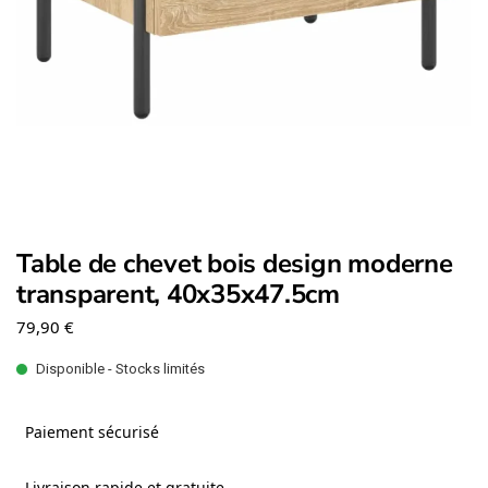
Table de chevet bois design moderne
transparent, 40x35x47.5cm
79,90
€
Disponible - Stocks limités
Paiement sécurisé
Livraison rapide et gratuite