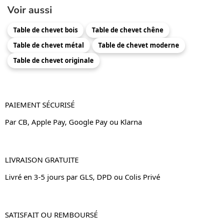
Voir aussi
Table de chevet bois
Table de chevet chêne
Table de chevet métal
Table de chevet moderne
Table de chevet originale
PAIEMENT SÉCURISÉ
Par CB, Apple Pay, Google Pay ou Klarna
LIVRAISON GRATUITE
Livré en 3-5 jours par GLS, DPD ou Colis Privé
SATISFAIT OU REMBOURSÉ