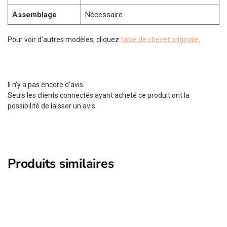
Assemblage
Nécessaire
Pour voir d’autres modèles, cliquez
table de chevet originale
.
Il n’y a pas encore d’avis.
Seuls les clients connectés ayant acheté ce produit ont la
possibilité de laisser un avis.
Produits similaires