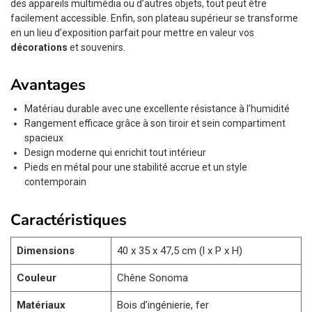
des appareils multimédia ou d’autres objets, tout peut être
facilement accessible. Enfin, son plateau supérieur se transforme
en un lieu d’exposition parfait pour mettre en valeur vos
décorations
et souvenirs.
Avantages
Matériau durable avec une excellente résistance à l’humidité
Rangement efficace grâce à son tiroir et sein compartiment
spacieux
Design moderne qui enrichit tout intérieur
Pieds en métal pour une stabilité accrue et un style
contemporain
Caractéristiques
Dimensions
40 x 35 x 47,5 cm (l x P x H)
Couleur
Chêne Sonoma
Matériaux
Bois d’ingénierie, fer