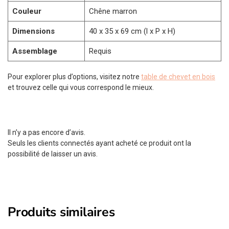
Couleur
Chêne marron
Dimensions
40 x 35 x 69 cm (l x P x H)
Assemblage
Requis
Pour explorer plus d’options, visitez notre
table de chevet en bois
et trouvez celle qui vous correspond le mieux.
Il n’y a pas encore d’avis.
Seuls les clients connectés ayant acheté ce produit ont la
possibilité de laisser un avis.
Produits similaires