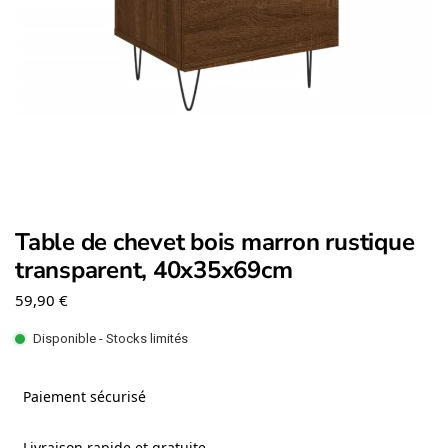
Table de chevet bois marron rustique
transparent, 40x35x69cm
59,90
€
Disponible - Stocks limités
Paiement sécurisé
Livraison rapide et gratuite