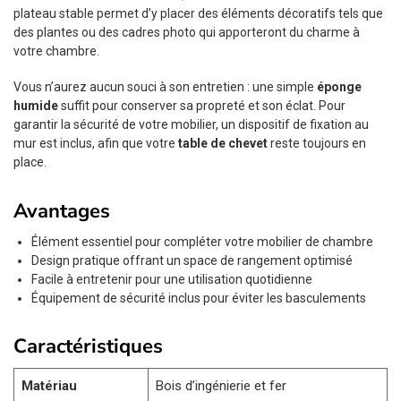
plateau stable permet d’y placer des éléments décoratifs tels que
des plantes ou des cadres photo qui apporteront du charme à
votre chambre.
Vous n’aurez aucun souci à son entretien : une simple
éponge
humide
suffit pour conserver sa propreté et son éclat. Pour
garantir la sécurité de votre mobilier, un dispositif de fixation au
mur est inclus, afin que votre
table de chevet
reste toujours en
place.
Avantages
Élément essentiel pour compléter votre mobilier de chambre
Design pratique offrant un space de rangement optimisé
Facile à entretenir pour une utilisation quotidienne
Équipement de sécurité inclus pour éviter les basculements
Caractéristiques
Matériau
Bois d’ingénierie et fer