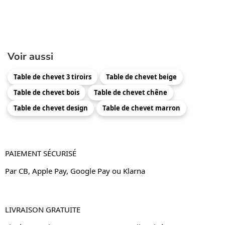
Voir aussi
Table de chevet 3 tiroirs
Table de chevet beige
Table de chevet bois
Table de chevet chêne
Table de chevet design
Table de chevet marron
PAIEMENT SÉCURISÉ
Par CB, Apple Pay, Google Pay ou Klarna
LIVRAISON GRATUITE