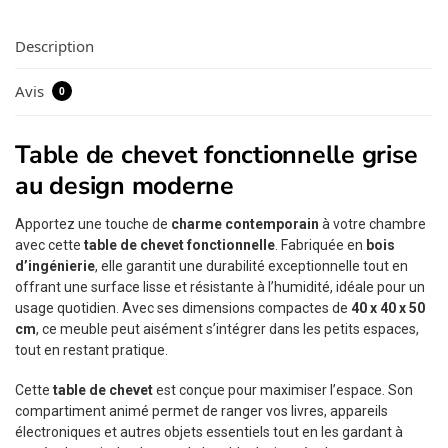
Description
Avis
0
Table de chevet fonctionnelle grise
au design moderne
Apportez une touche de
charme contemporain
à votre chambre
avec cette
table de chevet fonctionnelle
. Fabriquée en
bois
d’ingénierie
, elle garantit une durabilité exceptionnelle tout en
offrant une surface lisse et résistante à l’humidité, idéale pour un
usage quotidien. Avec ses dimensions compactes de
40 x 40 x 50
cm
, ce meuble peut aisément s’intégrer dans les petits espaces,
tout en restant pratique.
Cette
table de chevet
est conçue pour maximiser l’espace. Son
compartiment animé permet de ranger vos livres, appareils
électroniques et autres objets essentiels tout en les gardant à