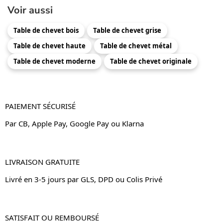
Voir aussi
Table de chevet bois
Table de chevet grise
Table de chevet haute
Table de chevet métal
Table de chevet moderne
Table de chevet originale
PAIEMENT SÉCURISÉ
Par CB, Apple Pay, Google Pay ou Klarna
LIVRAISON GRATUITE
Livré en 3-5 jours par GLS, DPD ou Colis Privé
SATISFAIT OU REMBOURSÉ