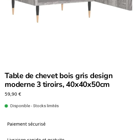
Table de chevet bois gris design
moderne 3 tiroirs, 40x40x50cm
59,90
€
Disponible - Stocks limités
Paiement sécurisé
Livraison rapide et gratuite