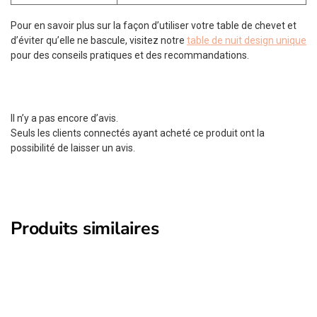
Pour en savoir plus sur la façon d’utiliser votre table de chevet et
d’éviter qu’elle ne bascule, visitez notre
table de nuit design unique
pour des conseils pratiques et des recommandations.
Il n’y a pas encore d’avis.
Seuls les clients connectés ayant acheté ce produit ont la
possibilité de laisser un avis.
Produits similaires