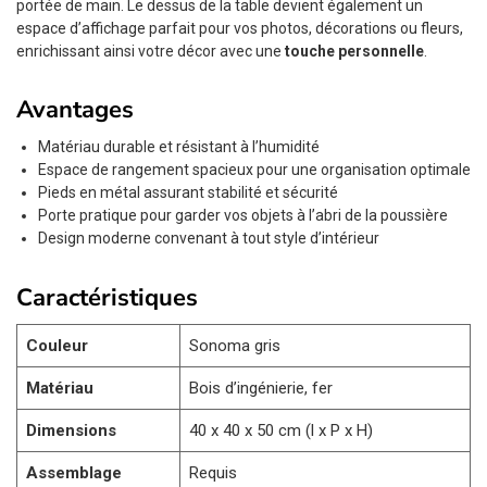
portée de main. Le dessus de la table devient également un
espace d’affichage parfait pour vos photos, décorations ou fleurs,
enrichissant ainsi votre décor avec une
touche personnelle
.
Avantages
Matériau durable et résistant à l’humidité
Espace de rangement spacieux pour une organisation optimale
Pieds en métal assurant stabilité et sécurité
Porte pratique pour garder vos objets à l’abri de la poussière
Design moderne convenant à tout style d’intérieur
Caractéristiques
Couleur
Sonoma gris
Matériau
Bois d’ingénierie, fer
Dimensions
40 x 40 x 50 cm (l x P x H)
Assemblage
Requis