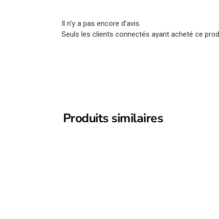
Il n’y a pas encore d’avis.
Seuls les clients connectés ayant acheté ce produi
Produits similaires