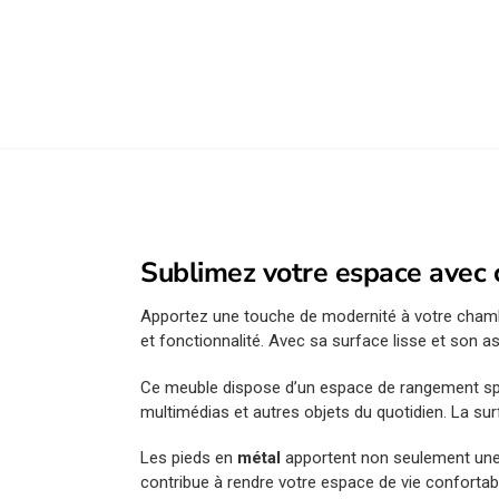
Sublimez votre espace avec c
Apportez une touche de modernité à votre cham
et fonctionnalité. Avec sa surface lisse et son as
Ce meuble dispose d’un espace de rangement s
multimédias et autres objets du quotidien. La su
Les pieds en
métal
apportent non seulement une
contribue à rendre votre espace de vie confortab