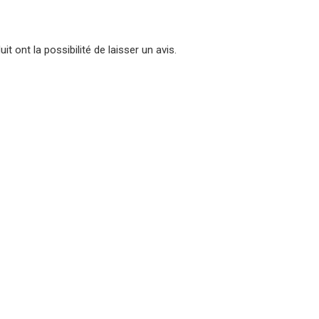
t ont la possibilité de laisser un avis.