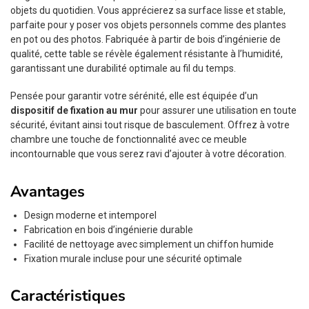
objets du quotidien. Vous apprécierez sa surface lisse et stable,
parfaite pour y poser vos objets personnels comme des plantes
en pot ou des photos. Fabriquée à partir de bois d’ingénierie de
qualité, cette table se révèle également résistante à l’humidité,
garantissant une durabilité optimale au fil du temps.
Pensée pour garantir votre sérénité, elle est équipée d’un
dispositif de fixation au mur
pour assurer une utilisation en toute
sécurité, évitant ainsi tout risque de basculement. Offrez à votre
chambre une touche de fonctionnalité avec ce meuble
incontournable que vous serez ravi d’ajouter à votre décoration.
Avantages
Design moderne et intemporel
Fabrication en bois d’ingénierie durable
Facilité de nettoyage avec simplement un chiffon humide
Fixation murale incluse pour une sécurité optimale
Caractéristiques