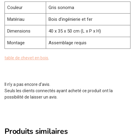
Couleur
Gris sonoma
Matériau
Bois d’ingénierie et fer
Dimensions
40 x 35 x 50 cm (L x P x H)
Montage
Assemblage requis
table de chevet en bois
.
Il n’y a pas encore d’avis.
Seuls les clients connectés ayant acheté ce produit ont la
possibilité de laisser un avis.
Produits similaires