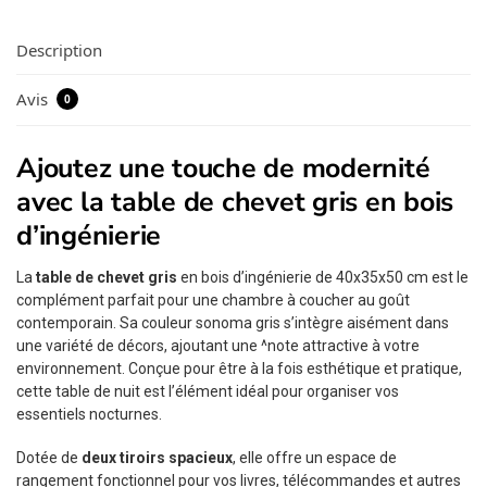
Description
Avis
0
Ajoutez une touche de modernité
avec la table de chevet gris en bois
d’ingénierie
La
table de chevet gris
en bois d’ingénierie de 40x35x50 cm est le
complément parfait pour une chambre à coucher au goût
contemporain. Sa couleur sonoma gris s’intègre aisément dans
une variété de décors, ajoutant une ^note attractive à votre
environnement. Conçue pour être à la fois esthétique et pratique,
cette table de nuit est l’élément idéal pour organiser vos
essentiels nocturnes.
Dotée de
deux tiroirs spacieux
, elle offre un espace de
rangement fonctionnel pour vos livres, télécommandes et autres