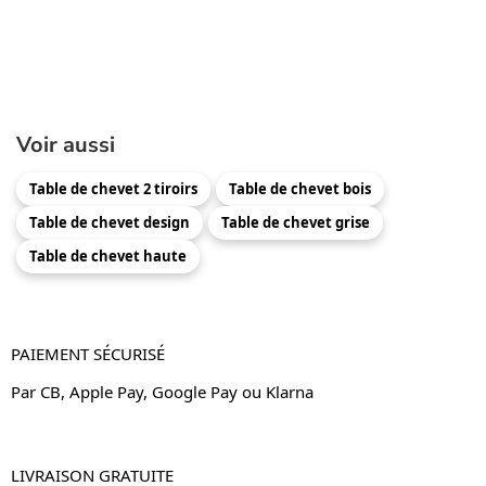
Voir aussi
Table de chevet 2 tiroirs
Table de chevet bois
Table de chevet design
Table de chevet grise
Table de chevet haute
PAIEMENT SÉCURISÉ
Par CB, Apple Pay, Google Pay ou Klarna
LIVRAISON GRATUITE