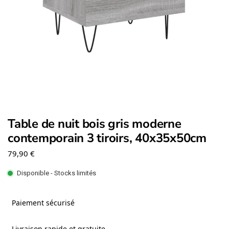
Table de nuit bois gris moderne
contemporain 3 tiroirs, 40x35x50cm
79,90
€
Disponible - Stocks limités
Paiement sécurisé
Livraison rapide et gratuite