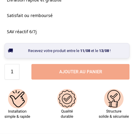
Satisfait ou remboursé
SAV réactif 6/7j
Recevez votre produit entre le
11/08
et le
13/08
!
AJOUTER AU PANIER