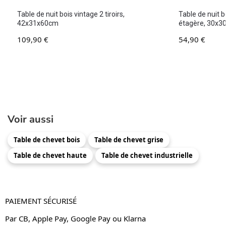
Table de nuit bois vintage 2 tiroirs,
Table de nuit 
42x31x60cm
étagère, 30x
109,90
€
54,90
€
Voir aussi
Table de chevet bois
Table de chevet grise
Table de chevet haute
Table de chevet industrielle
PAIEMENT SÉCURISÉ
Par CB, Apple Pay, Google Pay ou Klarna