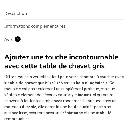
Description
Informations complémentaires
Avis
0
Ajoutez une touche incontournable
avec cette table de chevet gris
Offrez-vous un véritable atout pour votre chambre à coucher avec
la
table de chevet
gris 50x41x65 cm en
bois d’ingénierie
. Ce
meuble n’est pas seulement un supplément pratique, mais un
véritable élément de décor avec un style
industriel
qui saura
convenir à toutes les ambiances modernes. Fabriquée dans un
matériau
durable
, elle garantit une haute qualité grâce à sa
surface lisse, assurant ainsi une
résistance
et une
stabilité
remarquables.