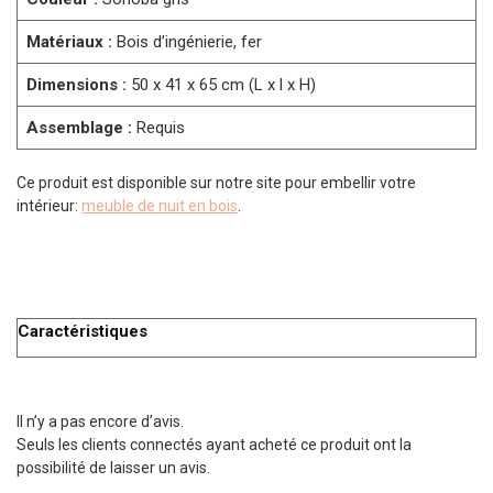
Matériaux :
Bois d’ingénierie, fer
Dimensions :
50 x 41 x 65 cm (L x l x H)
Assemblage :
Requis
Ce produit est disponible sur notre site pour embellir votre
intérieur:
meuble de nuit en bois
.
Caractéristiques
Il n’y a pas encore d’avis.
Seuls les clients connectés ayant acheté ce produit ont la
possibilité de laisser un avis.