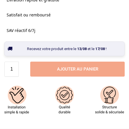
Satisfait ou remboursé
SAV réactif 6/7j
Recevez votre produit entre le
13/08
et le
17/08
!
AJOUTER AU PANIER