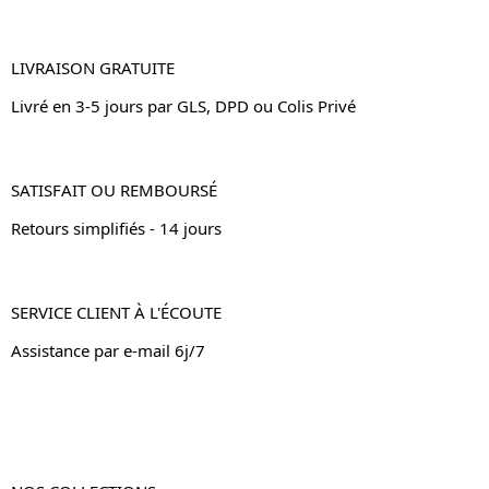
LIVRAISON GRATUITE
Livré en 3-5 jours par GLS, DPD ou Colis Privé
SATISFAIT OU REMBOURSÉ
Retours simplifiés - 14 jours
SERVICE CLIENT À L'ÉCOUTE
Assistance par e-mail 6j/7