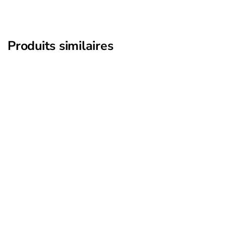
Produits similaires