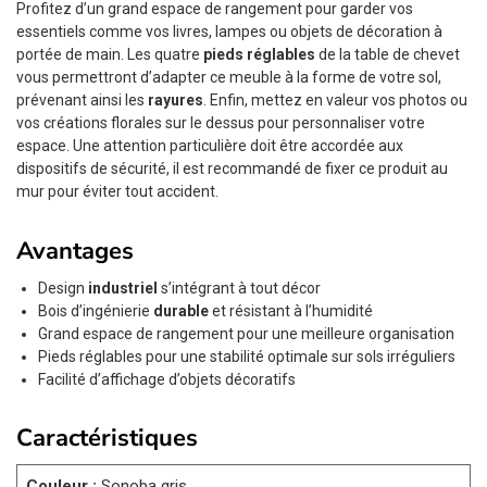
Profitez d’un grand espace de rangement pour garder vos
essentiels comme vos livres, lampes ou objets de décoration à
portée de main. Les quatre
pieds réglables
de la table de chevet
vous permettront d’adapter ce meuble à la forme de votre sol,
prévenant ainsi les
rayures
. Enfin, mettez en valeur vos photos ou
vos créations florales sur le dessus pour personnaliser votre
espace. Une attention particulière doit être accordée aux
dispositifs de sécurité, il est recommandé de fixer ce produit au
mur pour éviter tout accident.
Avantages
Design
industriel
s’intégrant à tout décor
Bois d’ingénierie
durable
et résistant à l’humidité
Grand espace de rangement pour une meilleure organisation
Pieds réglables pour une stabilité optimale sur sols irréguliers
Facilité d’affichage d’objets décoratifs
Caractéristiques
Couleur :
Sonoba gris