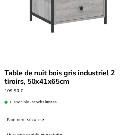
Table de nuit bois gris industriel 2
tiroirs, 50x41x65cm
109,90
€
Disponible - Stocks limités
Paiement sécurisé
Livraison rapide et gratuite