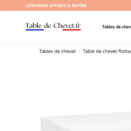
LIVRAISON OFFERTE & RAPIDE
Tables de chev
Tables de chevet
Table de chevet flott
/