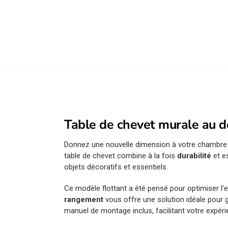
Table de chevet murale au d
Donnez une nouvelle dimension à votre chambre
table de chevet combine à la fois
durabilité
et es
objets décoratifs et essentiels.
Ce modèle flottant a été pensé pour optimiser l’e
rangement
vous offre une solution idéale pour g
manuel de montage inclus, facilitant votre expéri