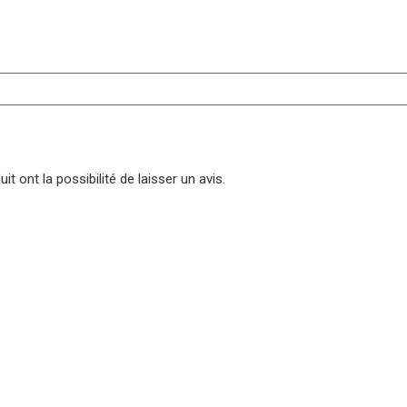
t ont la possibilité de laisser un avis.