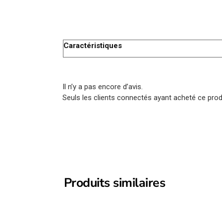
Caractéristiques
Il n’y a pas encore d’avis.
Seuls les clients connectés ayant acheté ce produi
Produits similaires