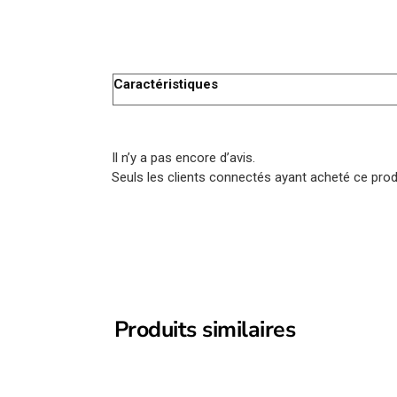
Caractéristiques
Il n’y a pas encore d’avis.
Seuls les clients connectés ayant acheté ce produi
Produits similaires