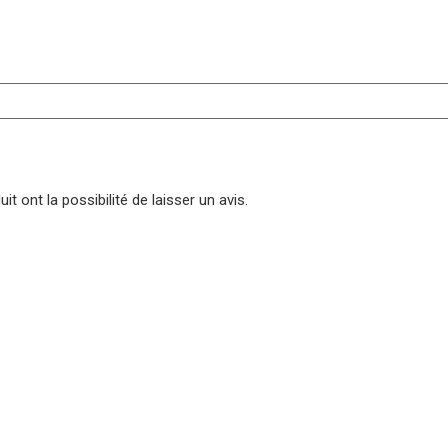
t ont la possibilité de laisser un avis.