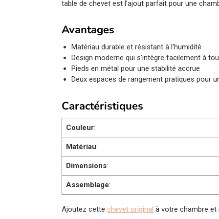
table de chevet est l’ajout parfait pour une chamb
Avantages
Matériau durable et résistant à l’humidité
Design moderne qui s’intègre facilement à tout
Pieds en métal pour une stabilité accrue
Deux espaces de rangement pratiques pour un
Caractéristiques
Couleur
:
Matériau
:
Dimensions
:
Assemblage
:
Ajoutez cette
chevet original
à votre chambre et r