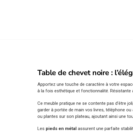
Table de chevet noire : l’é
Apportez une touche de caractère à votre espac
à la fois esthétique et fonctionnalité. Résistante
Ce meuble pratique ne se contente pas d’être joli
garder à portée de main vos livres, téléphone ou 
ou plantes sur son plateau, ajoutant ainsi une to
Les
pieds en métal
assurent une parfaite stabil