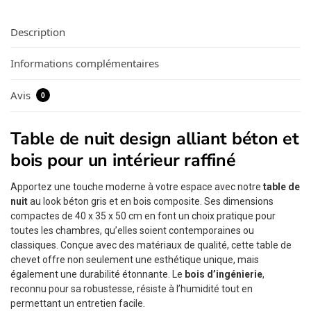
Description
Informations complémentaires
Avis
0
Table de nuit design alliant béton et
bois pour un intérieur raffiné
Apportez une touche moderne à votre espace avec notre
table de
nuit
au look béton gris et en bois composite. Ses dimensions
compactes de 40 x 35 x 50 cm en font un choix pratique pour
toutes les chambres, qu’elles soient contemporaines ou
classiques. Conçue avec des matériaux de qualité, cette table de
chevet offre non seulement une esthétique unique, mais
également une durabilité étonnante. Le
bois d’ingénierie
,
reconnu pour sa robustesse, résiste à l’humidité tout en
permettant un entretien facile.