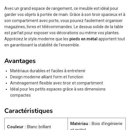
Avec un grand espace de rangement, ce meuble est idéal pour
garder vos objets à portée de main. Grâce à son tiroir spacieux et à
son compartiment avec porte, vous pouvez facilement organiser
magazines, livres et télécommandes. Le dessus solide de la table
est parfait pour exposer vos décorations ou même vos plantes.
Appréciez le style moderne que les
pieds en métal
apportent tout
en garantissant la stabilité de l’ensemble.
Avantages
Matériaux durables et faciles à entretenir
Design moderne alliant form et fonction
Aménagement flexible avec tiroir et compartiment
Idéal pour les petits espaces grâce à ses dimensions
compactes
Caractéristiques
Matériau :
Bois d’ingénierie
Couleur :
Blanc brillant