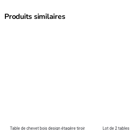
Produits similaires
Table de chevet bois design étagère tiroir
Lot de 2 tables