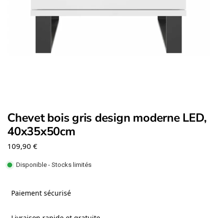
Chevet bois gris design moderne LED,
40x35x50cm
109,90
€
Disponible - Stocks limités
Paiement sécurisé
Livraison rapide et gratuite