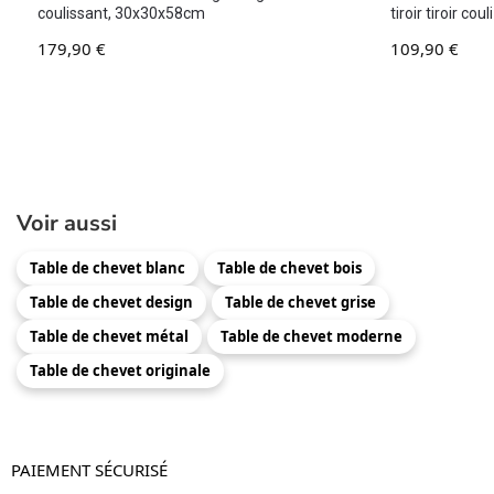
coulissant, 30x30x58cm
tiroir tiroir c
179,90
€
109,90
€
Voir aussi
Table de chevet blanc
Table de chevet bois
Table de chevet design
Table de chevet grise
Table de chevet métal
Table de chevet moderne
Table de chevet originale
PAIEMENT SÉCURISÉ