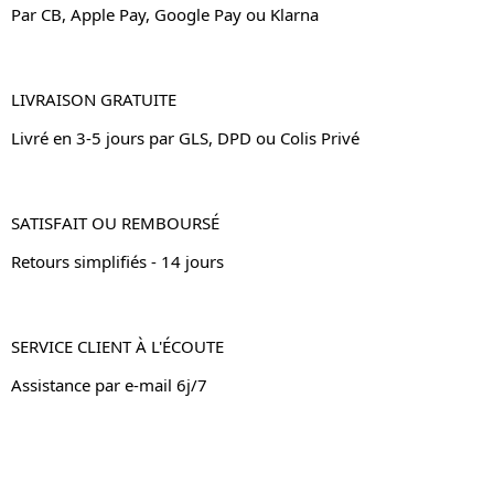
Par CB, Apple Pay, Google Pay ou Klarna
LIVRAISON GRATUITE
Livré en 3-5 jours par GLS, DPD ou Colis Privé
SATISFAIT OU REMBOURSÉ
Retours simplifiés - 14 jours
SERVICE CLIENT À L'ÉCOUTE
Assistance par e-mail 6j/7