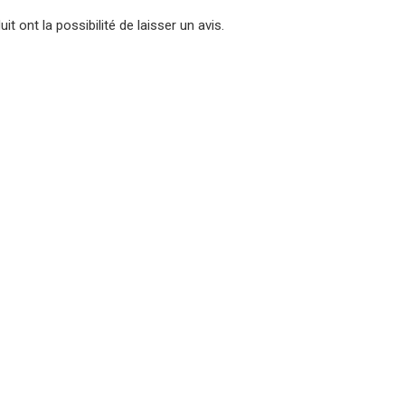
t ont la possibilité de laisser un avis.