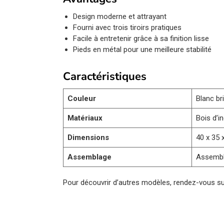
Design moderne et attrayant
Fourni avec trois tiroirs pratiques
Facile à entretenir grâce à sa finition lisse
Pieds en métal pour une meilleure stabilité
Caractéristiques
Couleur
Blanc bri
Matériaux
Bois d’i
Dimensions
40 x 35 
Assemblage
Assembla
Pour découvrir d’autres modèles, rendez-vous s