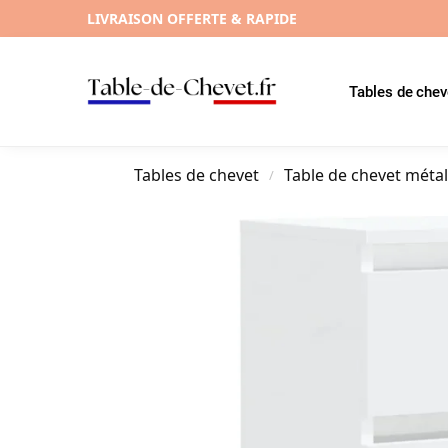
LIVRAISON OFFERTE & RAPIDE
Tables de chev
Tables de chevet
Table de chevet méta
/