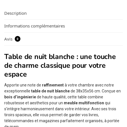
Description
Informations complémentaires
Avis
0
Table de nuit blanche : une touche
de charme classique pour votre
espace
Apporte une note de
raffinement
à votre chambre avec notre
exceptionnelle
table de nuit blanche
de 38x35x56 cm. Conçue en
bois d’ingénierie
de haute qualité, cette table combine
robustesse et aesthetics pour un
meuble multifonction
qui
s’intègre harmonieusement dans votre intérieur. Avec ses trois
tiroirs spacieux, elle vous permet de garder vos livres,
télécommandes et magazines parfaitement organisés, à portée
de main.