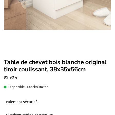
Table de chevet bois blanche original
tiroir coulissant, 38x35x56cm
99,90
€
Disponible - Stocks limités
Paiement sécurisé
Livraison rapide et gratuite