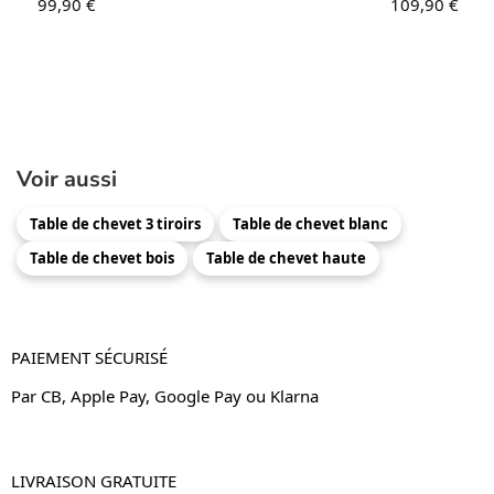
99,90
€
109,90
€
Voir aussi
Table de chevet 3 tiroirs
Table de chevet blanc
Table de chevet bois
Table de chevet haute
PAIEMENT SÉCURISÉ
Par CB, Apple Pay, Google Pay ou Klarna
LIVRAISON GRATUITE