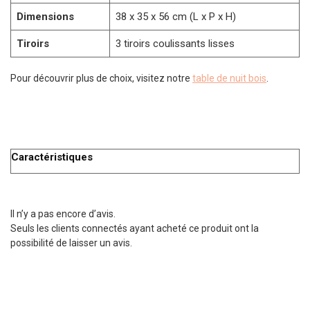
Dimensions
38 x 35 x 56 cm (L x P x H)
Tiroirs
3 tiroirs coulissants lisses
Pour découvrir plus de choix, visitez notre
table de nuit bois
.
Caractéristiques
Il n’y a pas encore d’avis.
Seuls les clients connectés ayant acheté ce produit ont la
possibilité de laisser un avis.