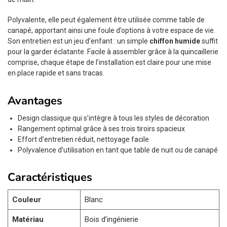
Polyvalente, elle peut également être utilisée comme table de
canapé, apportant ainsi une foule d’options à votre espace de vie.
Son entretien est un jeu d’enfant : un simple
chiffon humide
suffit
pour la garder éclatante. Facile à assembler grâce à la quincaillerie
comprise, chaque étape de l’installation est claire pour une mise
en place rapide et sans tracas.
Avantages
Design classique qui s’intègre à tous les styles de décoration
Rangement optimal grâce à ses trois tiroirs spacieux
Effort d’entretien réduit, nettoyage facile
Polyvalence d’utilisation en tant que table de nuit ou de canapé
Caractéristiques
Couleur
Blanc
Matériau
Bois d’ingénierie