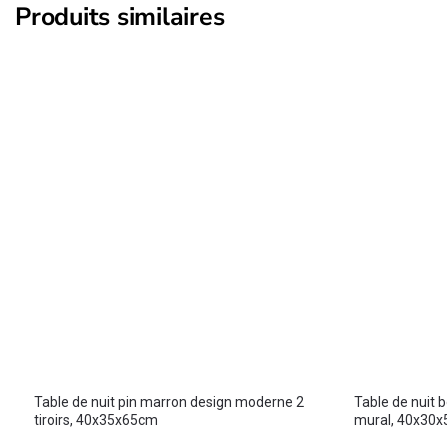
Produits similaires
Table de nuit pin marron design moderne 2
Table de nuit 
tiroirs, 40x35x65cm
mural, 40x30x