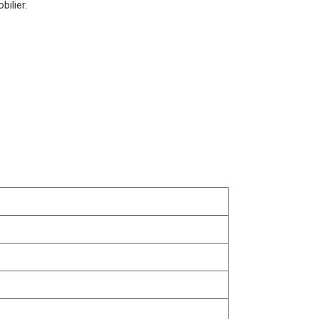
bilier.