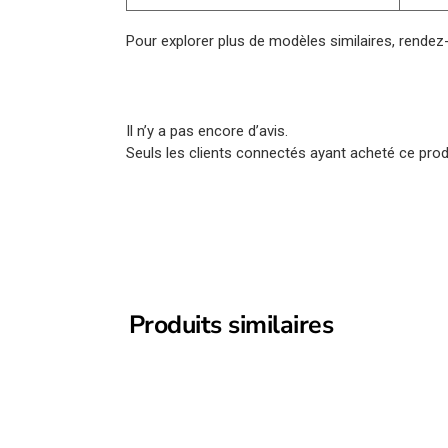
Pour explorer plus de modèles similaires, rende
Il n’y a pas encore d’avis.
Seuls les clients connectés ayant acheté ce produi
Produits similaires