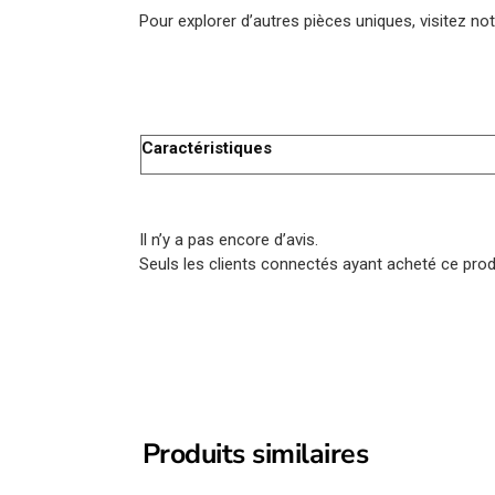
Pour explorer d’autres pièces uniques, visitez no
Caractéristiques
Il n’y a pas encore d’avis.
Seuls les clients connectés ayant acheté ce produi
Produits similaires