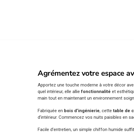
Agrémentez votre espace av
Apportez une touche moderne à votre décor ave
quel intérieur, elle allie
fonctionnalité
et esthétiq
main tout en maintenant un environnement soign
Fabriquée en
bois d’ingénierie
, cette
table de 
d’intérieur. Commencez vos nuits paisibles en sa
Facile d’entretien, un simple chiffon humide suffit