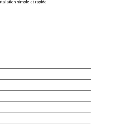
allation simple et rapide.