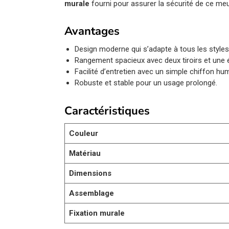
murale
fourni pour assurer la sécurité de ce meu
Avantages
Design moderne qui s’adapte à tous les styles d
Rangement spacieux avec deux tiroirs et une é
Facilité d’entretien avec un simple chiffon hu
Robuste et stable pour un usage prolongé.
Caractéristiques
Couleur
Matériau
Dimensions
Assemblage
Fixation murale