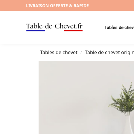
LIVRAISON OFFERTE & RAPIDE
Tables de chev
Tables de chevet
Table de chevet origi
/