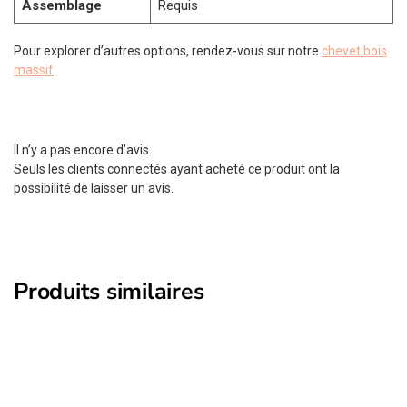
Assemblage
Requis
Pour explorer d’autres options, rendez-vous sur notre
chevet bois
massif
.
Il n’y a pas encore d’avis.
Seuls les clients connectés ayant acheté ce produit ont la
possibilité de laisser un avis.
Produits similaires