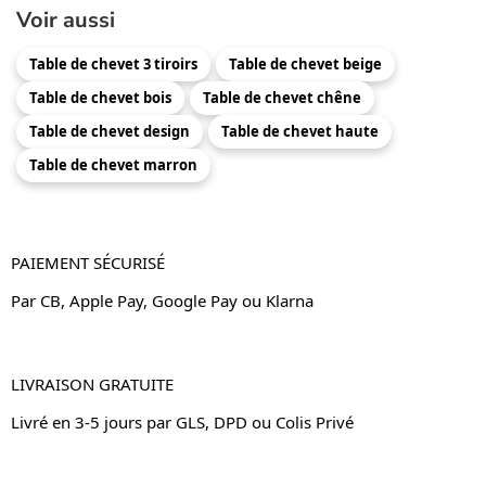
Voir aussi
Table de chevet 3 tiroirs
Table de chevet beige
Table de chevet bois
Table de chevet chêne
Table de chevet design
Table de chevet haute
Table de chevet marron
PAIEMENT SÉCURISÉ
Par CB, Apple Pay, Google Pay ou Klarna
LIVRAISON GRATUITE
Livré en 3-5 jours par GLS, DPD ou Colis Privé