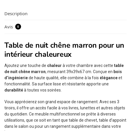
Description
Avis
0
Table de nuit chêne marron pour un
intérieur chaleureux
Ajoutez une touche de
chaleur
à votre chambre avec cette
table
de nuit chêne marron
, mesurant 39x39x67 cm. Conçue en
bois
d’ingénierie
de haute qualité, elle combine à la fois
élégance
et
fonctionnalité. Sa surface lisse et résistante apporte une
durabilité
à toutes vos soirées.
Vous apprécierez son grand espace de rangement. Avec ses 3
tiroirs, il offre un accès facile à vos livres, lunettes et autres objets
du quotidien. Ce meuble multifonctionnel se prête à diverses
utilisations, que ce soit en tant que table de chevet, table d’appoint
dans le salon ou pour un rangement supplémentaire dans votre