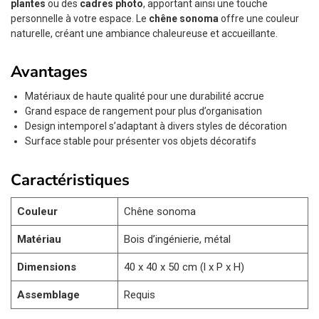
plantes
ou des
cadres photo
, apportant ainsi une touche
personnelle à votre espace. Le
chêne sonoma
offre une couleur
naturelle, créant une ambiance chaleureuse et accueillante.
Avantages
Matériaux de haute qualité pour une durabilité accrue
Grand espace de rangement pour plus d’organisation
Design intemporel s’adaptant à divers styles de décoration
Surface stable pour présenter vos objets décoratifs
Caractéristiques
Couleur
Chêne sonoma
Matériau
Bois d’ingénierie, métal
Dimensions
40 x 40 x 50 cm (l x P x H)
Assemblage
Requis