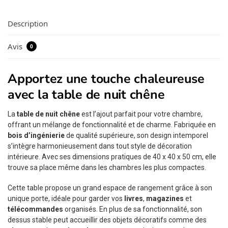
Description
Avis
0
Apportez une touche chaleureuse
avec la table de nuit chêne
La
table de nuit chêne
est l’ajout parfait pour votre chambre,
offrant un mélange de fonctionnalité et de charme. Fabriquée en
bois d’ingénierie
de qualité supérieure, son design intemporel
s’intègre harmonieusement dans tout style de décoration
intérieure. Avec ses dimensions pratiques de 40 x 40 x 50 cm, elle
trouve sa place même dans les chambres les plus compactes.
Cette table propose un grand espace de rangement grâce à son
unique porte, idéale pour garder vos
livres
,
magazines
et
télécommandes
organisés. En plus de sa fonctionnalité, son
dessus stable peut accueillir des objets décoratifs comme des