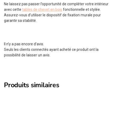
Ne laissez pas passer l’opportunité de compléter votre intérieur
avec cette
tables de chevet en bois
fonctionnelle et stylée.
Assurez-vous d’utiliser le dispositif de fixation murale pour
garantir sa stabilité.
Il n’y a pas encore d’avis.
Seuls les clients connectés ayant acheté ce produit ont la
possibilité de laisser un avis.
Produits similaires