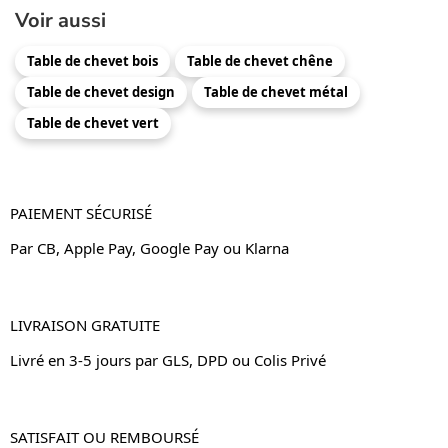
Voir aussi
Table de chevet bois
Table de chevet chêne
Table de chevet design
Table de chevet métal
Table de chevet vert
PAIEMENT SÉCURISÉ
Par CB, Apple Pay, Google Pay ou Klarna
LIVRAISON GRATUITE
Livré en 3-5 jours par GLS, DPD ou Colis Privé
SATISFAIT OU REMBOURSÉ