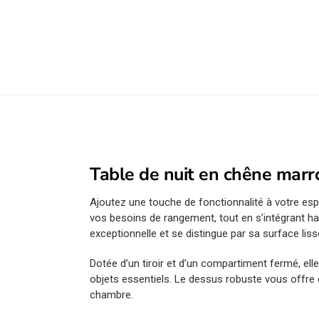
Table de nuit en chêne mar
Ajoutez une touche de fonctionnalité à votre es
vos besoins de rangement, tout en s’intégrant ha
exceptionnelle et se distingue par sa surface lisse
Dotée d’un tiroir et d’un compartiment fermé, el
objets essentiels. Le dessus robuste vous offre
chambre.