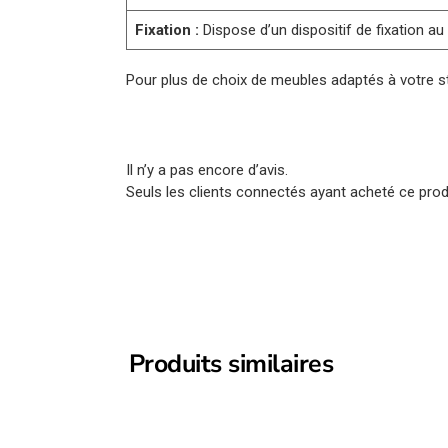
Fixation :
Dispose d’un dispositif de fixation a
Pour plus de choix de meubles adaptés à votre st
Il n’y a pas encore d’avis.
Seuls les clients connectés ayant acheté ce produi
Produits similaires