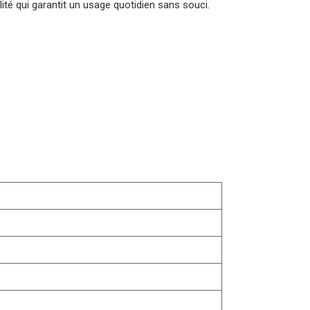
ité qui garantit un usage quotidien sans souci.