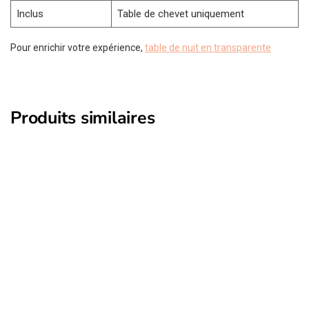
Inclus
Table de chevet uniquement
Pour enrichir votre expérience,
table de nuit en transparente
Produits similaires