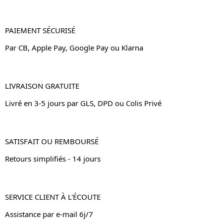
PAIEMENT SÉCURISÉ
Par CB, Apple Pay, Google Pay ou Klarna
LIVRAISON GRATUITE
Livré en 3-5 jours par GLS, DPD ou Colis Privé
SATISFAIT OU REMBOURSÉ
Retours simplifiés - 14 jours
SERVICE CLIENT À L'ÉCOUTE
Assistance par e-mail 6j/7