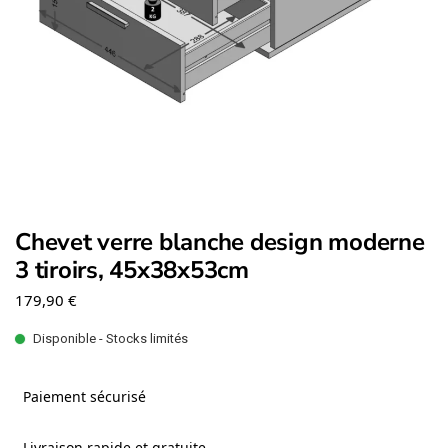
Chevet verre blanche design moderne
3 tiroirs, 45x38x53cm
179,90
€
Disponible - Stocks limités
Paiement sécurisé
Livraison rapide et gratuite