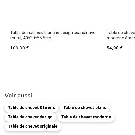
Table de nuit bois blanche design scandinave
Table de cheve
mural, 40x30x55.5cm
moderne étag
109,90
€
54,90
€
Voir aussi
Table de chevet 3 tiroirs
Table de chevet blanc
Table de chevet design
Table de chevet moderne
Table de chevet originale