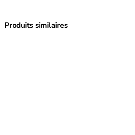
Produits similaires