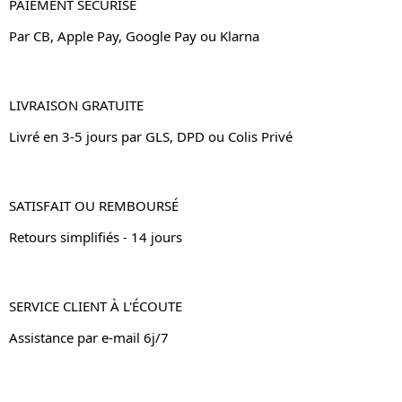
PAIEMENT SÉCURISÉ
Par CB, Apple Pay, Google Pay ou Klarna
LIVRAISON GRATUITE
Livré en 3-5 jours par GLS, DPD ou Colis Privé
SATISFAIT OU REMBOURSÉ
Retours simplifiés - 14 jours
SERVICE CLIENT À L'ÉCOUTE
Assistance par e-mail 6j/7