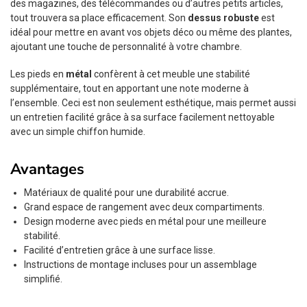
des magazines, des télécommandes ou d’autres petits articles,
tout trouvera sa place efficacement. Son
dessus robuste
est
idéal pour mettre en avant vos objets déco ou même des plantes,
ajoutant une touche de personnalité à votre chambre.
Les pieds en
métal
confèrent à cet meuble une stabilité
supplémentaire, tout en apportant une note moderne à
l’ensemble. Ceci est non seulement esthétique, mais permet aussi
un entretien facilité grâce à sa surface facilement nettoyable
avec un simple chiffon humide.
Avantages
Matériaux de qualité pour une durabilité accrue.
Grand espace de rangement avec deux compartiments.
Design moderne avec pieds en métal pour une meilleure
stabilité.
Facilité d’entretien grâce à une surface lisse.
Instructions de montage incluses pour un assemblage
simplifié.