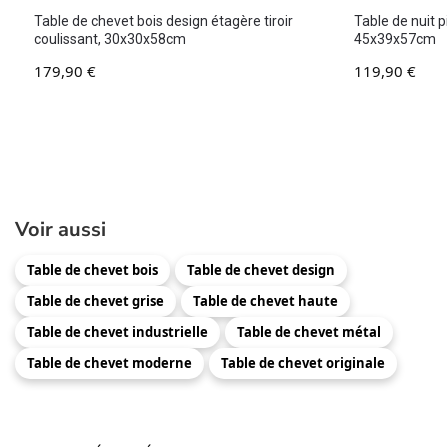
Table de chevet bois design étagère tiroir
Table de nuit 
coulissant, 30x30x58cm
45x39x57cm
179,90
€
119,90
€
Voir aussi
Table de chevet bois
Table de chevet design
Table de chevet grise
Table de chevet haute
Table de chevet industrielle
Table de chevet métal
Table de chevet moderne
Table de chevet originale