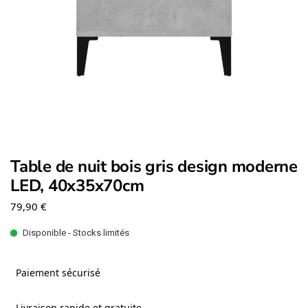
Table de nuit bois gris design moderne
LED, 40x35x70cm
79,90
€
Disponible - Stocks limités
Paiement sécurisé
Livraison rapide et gratuite