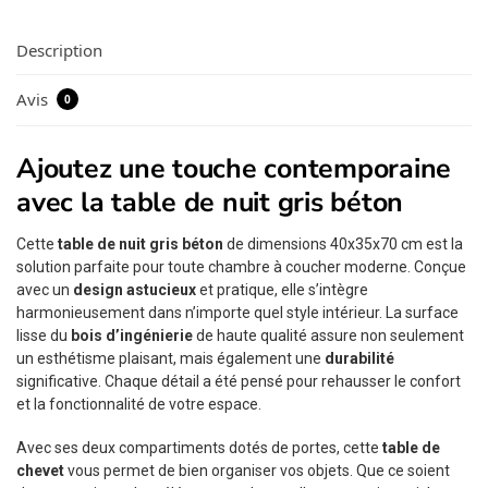
Description
Avis
0
Ajoutez une touche contemporaine
avec la table de nuit gris béton
Cette
table de nuit gris béton
de dimensions 40x35x70 cm est la
solution parfaite pour toute chambre à coucher moderne. Conçue
avec un
design astucieux
et pratique, elle s’intègre
harmonieusement dans n’importe quel style intérieur. La surface
lisse du
bois d’ingénierie
de haute qualité assure non seulement
un esthétisme plaisant, mais également une
durabilité
significative. Chaque détail a été pensé pour rehausser le confort
et la fonctionnalité de votre espace.
Avec ses deux compartiments dotés de portes, cette
table de
chevet
vous permet de bien organiser vos objets. Que ce soient