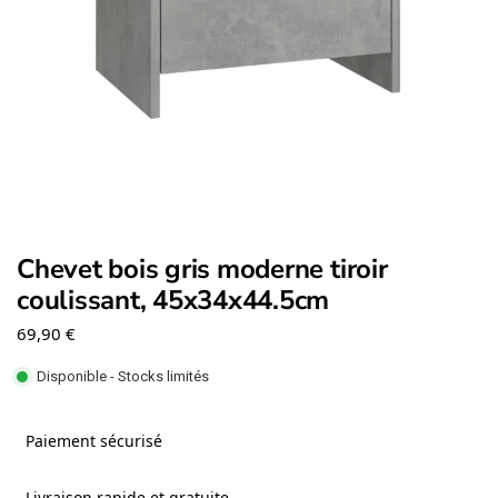
Chevet bois gris moderne tiroir
coulissant, 45x34x44.5cm
69,90
€
Disponible - Stocks limités
Paiement sécurisé
Livraison rapide et gratuite