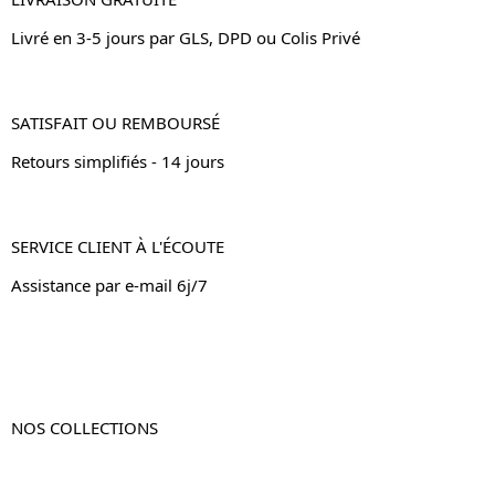
Livré en 3-5 jours par GLS, DPD ou Colis Privé
SATISFAIT OU REMBOURSÉ
Retours simplifiés - 14 jours
SERVICE CLIENT À L'ÉCOUTE
Assistance par e-mail 6j/7
NOS COLLECTIONS
Table de chevet