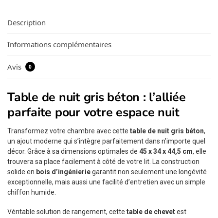
Description
Informations complémentaires
Avis
0
Table de nuit gris béton : l’alliée
parfaite pour votre espace nuit
Transformez votre chambre avec cette
table de nuit gris béton
,
un ajout moderne qui s’intègre parfaitement dans n’importe quel
décor. Grâce à sa dimensions optimales de
45 x 34 x 44,5 cm
, elle
trouvera sa place facilement à côté de votre lit. La construction
solide en
bois d’ingénierie
garantit non seulement une longévité
exceptionnelle, mais aussi une facilité d’entretien avec un simple
chiffon humide.
Véritable solution de rangement, cette
table de chevet
est