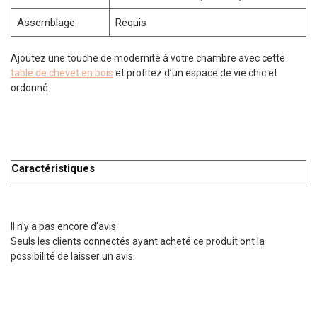
Assemblage
Requis
Ajoutez une touche de modernité à votre chambre avec cette
table de chevet en bois
et profitez d’un espace de vie chic et
ordonné.
Caractéristiques
Il n’y a pas encore d’avis.
Seuls les clients connectés ayant acheté ce produit ont la
possibilité de laisser un avis.