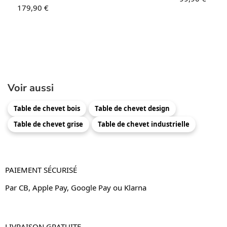
179,90
€
Voir aussi
Table de chevet bois
Table de chevet design
Table de chevet grise
Table de chevet industrielle
PAIEMENT SÉCURISÉ
Par CB, Apple Pay, Google Pay ou Klarna
LIVRAISON GRATUITE