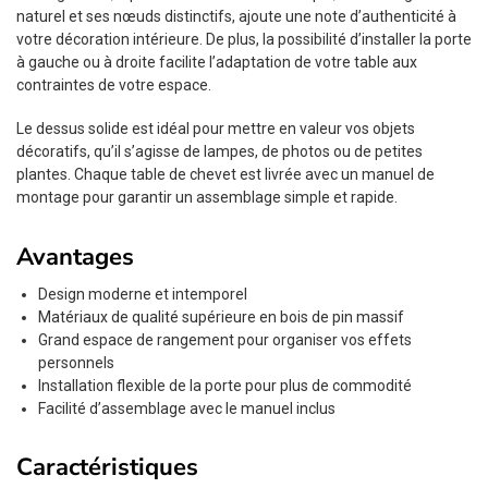
naturel et ses nœuds distinctifs, ajoute une note d’authenticité à
votre décoration intérieure. De plus, la possibilité d’installer la porte
à gauche ou à droite facilite l’adaptation de votre table aux
contraintes de votre espace.
Le dessus solide est idéal pour mettre en valeur vos objets
décoratifs, qu’il s’agisse de lampes, de photos ou de petites
plantes. Chaque table de chevet est livrée avec un manuel de
montage pour garantir un assemblage simple et rapide.
Avantages
Design moderne et intemporel
Matériaux de qualité supérieure en bois de pin massif
Grand espace de rangement pour organiser vos effets
personnels
Installation flexible de la porte pour plus de commodité
Facilité d’assemblage avec le manuel inclus
Caractéristiques