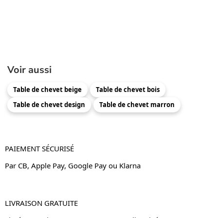
Voir aussi
Table de chevet beige
Table de chevet bois
Table de chevet design
Table de chevet marron
PAIEMENT SÉCURISÉ
Par CB, Apple Pay, Google Pay ou Klarna
LIVRAISON GRATUITE