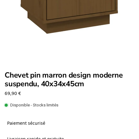
Chevet pin marron design moderne
suspendu, 40x34x45cm
69,90
€
Disponible - Stocks limités
Paiement sécurisé
Livraison rapide et gratuite