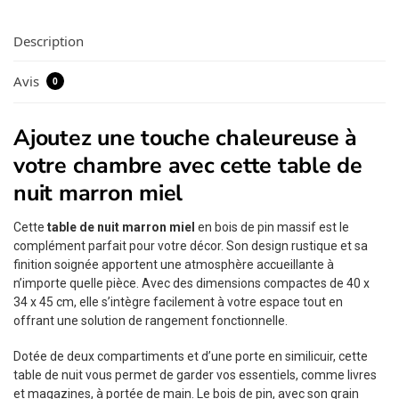
Description
Avis
0
Ajoutez une touche chaleureuse à
votre chambre avec cette table de
nuit marron miel
Cette
table de nuit marron miel
en bois de pin massif est le
complément parfait pour votre décor. Son design rustique et sa
finition soignée apportent une atmosphère accueillante à
n’importe quelle pièce. Avec des dimensions compactes de 40 x
34 x 45 cm, elle s’intègre facilement à votre espace tout en
offrant une solution de rangement fonctionnelle.
Dotée de deux compartiments et d’une porte en similicuir, cette
table de nuit vous permet de garder vos essentiels, comme livres
et magazines, à portée de main. Le bois de pin, avec son grain