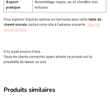
Aspect
Assemblage requis, vis et chevilles non
pratique
incluses
Pour explorer d’autres options en harmonie avec cette
table de
chevet murale
, visitez notre site à l’adresse suivante :
table de
chevet en bois
.
Il n’y a pas encore d’avis.
Seuls les clients connectés ayant acheté ce produit ont la
possibilité de laisser un avis.
Produits similaires