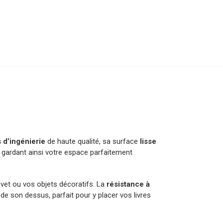
s d’ingénierie
de haute qualité, sa surface
lisse
, gardant ainsi votre espace parfaitement
evet ou vos objets décoratifs. La
résistance à
 de son dessus, parfait pour y placer vos livres