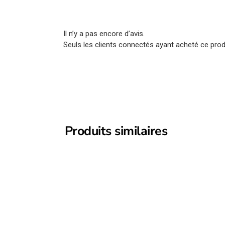
Il n’y a pas encore d’avis.
Seuls les clients connectés ayant acheté ce produi
Produits similaires