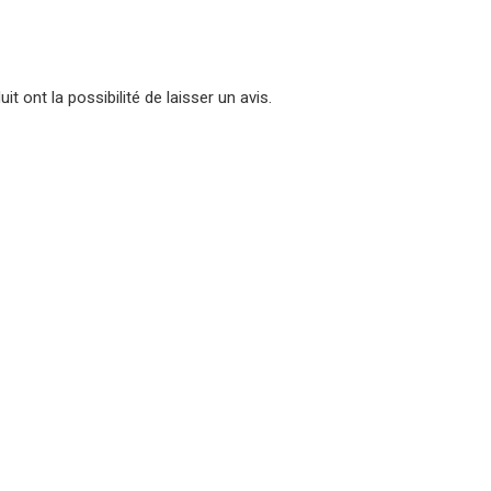
t ont la possibilité de laisser un avis.