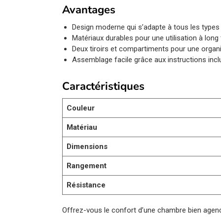
Avantages
Design moderne qui s’adapte à tous les types
Matériaux durables pour une utilisation à long
Deux tiroirs et compartiments pour une organ
Assemblage facile grâce aux instructions inc
Caractéristiques
Couleur
Matériau
Dimensions
Rangement
Résistance
Offrez-vous le confort d’une chambre bien agenc