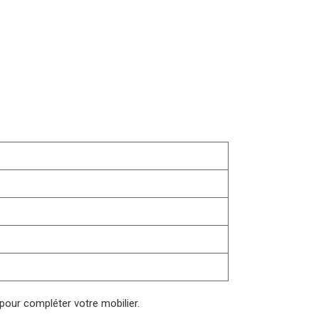
e pour compléter votre mobilier.