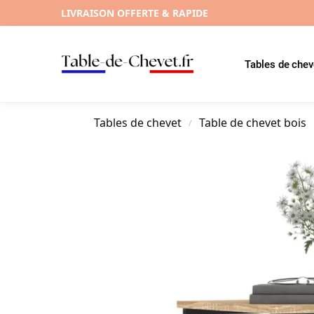
LIVRAISON OFFERTE & RAPIDE
Tables de chev
Tables de chevet
Table de chevet bois
/