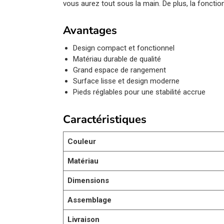
vous aurez tout sous la main. De plus, la foncti
Avantages
Design compact et fonctionnel
Matériau durable de qualité
Grand espace de rangement
Surface lisse et design moderne
Pieds réglables pour une stabilité accrue
Caractéristiques
Couleur
Matériau
Dimensions
Assemblage
Livraison