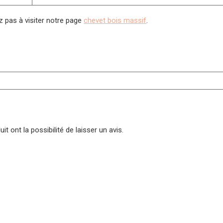
z pas à visiter notre page
chevet bois massif
.
t ont la possibilité de laisser un avis.