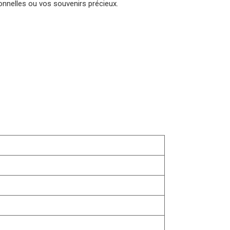
nnelles ou vos souvenirs précieux.