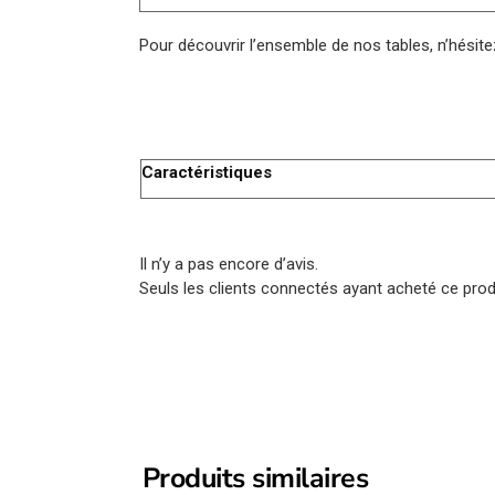
Pour découvrir l’ensemble de nos tables, n’hésite
Caractéristiques
Il n’y a pas encore d’avis.
Seuls les clients connectés ayant acheté ce produi
Produits similaires