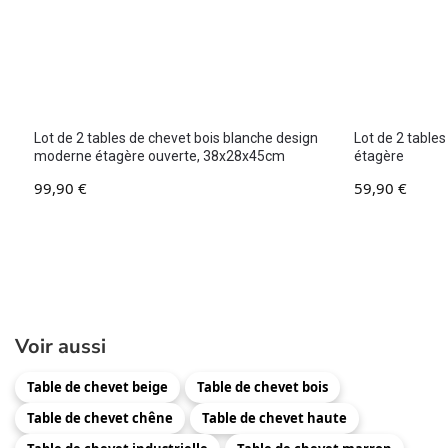
Lot de 2 tables de chevet bois blanche design
Lot de 2 tables
moderne étagère ouverte, 38x28x45cm
étagère
99,90
€
59,90
€
Voir aussi
Table de chevet beige
Table de chevet bois
Table de chevet chêne
Table de chevet haute