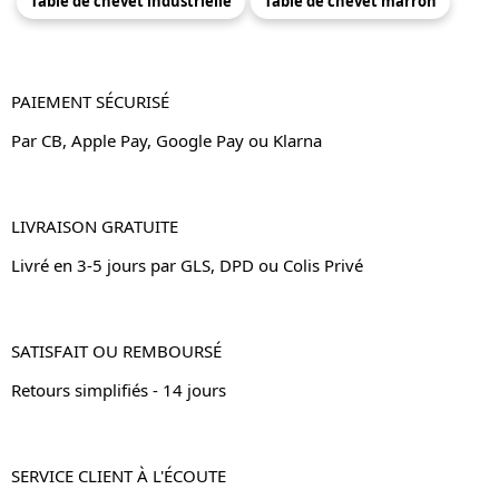
Table de chevet industrielle
Table de chevet marron
PAIEMENT SÉCURISÉ
Par CB, Apple Pay, Google Pay ou Klarna
LIVRAISON GRATUITE
Livré en 3-5 jours par GLS, DPD ou Colis Privé
SATISFAIT OU REMBOURSÉ
Retours simplifiés - 14 jours
SERVICE CLIENT À L'ÉCOUTE