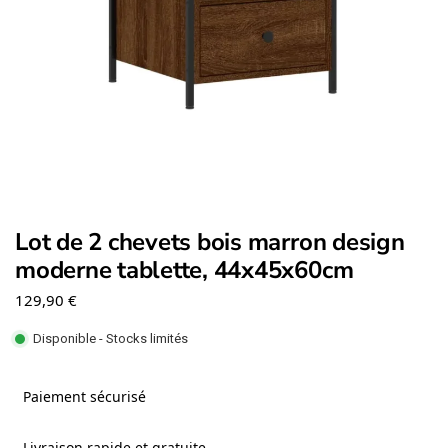
Lot de 2 chevets bois marron design
moderne tablette, 44x45x60cm
129,90
€
Disponible - Stocks limités
Paiement sécurisé
Livraison rapide et gratuite