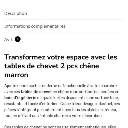
Description
Informations complémentaires
Avis
0
Transformez votre espace avec les
tables de chevet 2 pcs chêne
marron
Ajoutez une touche moderne et fonctionnelle à votre chambre
avec ces
tables de chevet
en chêne marron. Confectionnées en
bois d’ingénierie
de qualité, elles disposent d’une surface lisse,
résistante et facile d’entretien. Grâce à leur design industriel, ces
pièces s’intègrent parfaitement dans tous les styles d’intérieur,
tout en offrant un véritable charme à votre décoration.
Ces tables de chevet ne sont pas seulement esthétiques, elles