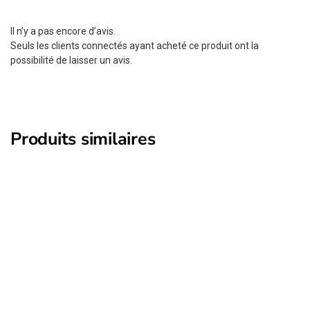
Il n’y a pas encore d’avis.
Seuls les clients connectés ayant acheté ce produit ont la
possibilité de laisser un avis.
Produits similaires