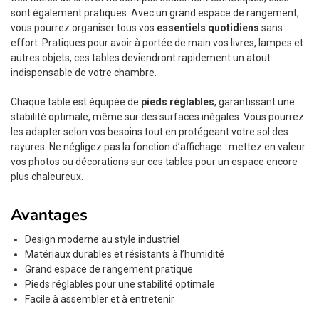
sont également pratiques. Avec un grand espace de rangement,
vous pourrez organiser tous vos
essentiels quotidiens
sans
effort. Pratiques pour avoir à portée de main vos livres, lampes et
autres objets, ces tables deviendront rapidement un atout
indispensable de votre chambre.
Chaque table est équipée de
pieds réglables
, garantissant une
stabilité optimale, même sur des surfaces inégales. Vous pourrez
les adapter selon vos besoins tout en protégeant votre sol des
rayures. Ne négligez pas la fonction d’affichage : mettez en valeur
vos photos ou décorations sur ces tables pour un espace encore
plus chaleureux.
Avantages
Design moderne au style industriel
Matériaux durables et résistants à l’humidité
Grand espace de rangement pratique
Pieds réglables pour une stabilité optimale
Facile à assembler et à entretenir