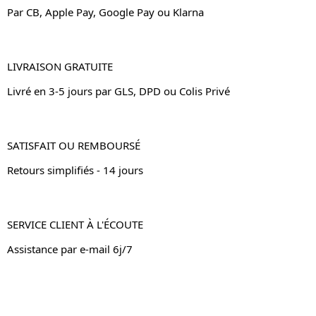
Par CB, Apple Pay, Google Pay ou Klarna
LIVRAISON GRATUITE
Livré en 3-5 jours par GLS, DPD ou Colis Privé
SATISFAIT OU REMBOURSÉ
Retours simplifiés - 14 jours
SERVICE CLIENT À L'ÉCOUTE
Assistance par e-mail 6j/7