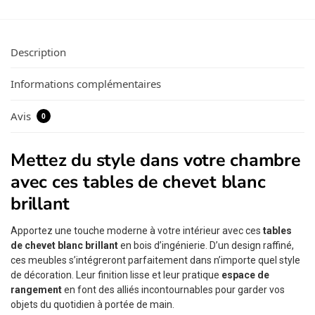
Description
Informations complémentaires
Avis
0
Mettez du style dans votre chambre
avec ces tables de chevet blanc
brillant
Apportez une touche moderne à votre intérieur avec ces
tables
de chevet blanc brillant
en bois d’ingénierie. D’un design raffiné,
ces meubles s’intégreront parfaitement dans n’importe quel style
de décoration. Leur finition lisse et leur pratique
espace de
rangement
en font des alliés incontournables pour garder vos
objets du quotidien à portée de main.