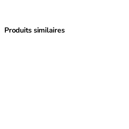
Produits similaires