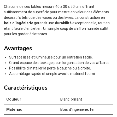
Chacune de ces tables mesure 40 x 30 x 50 cm, offrant
suffisamment de superficie pour mettre en valeur des éléments
décoratifs tels que des vases ou des livres. La construction en
bois d’ingénierie
garantit une
durabilité
exceptionnelle, tout en
étant facile d’entretien. Un simple coup de chiffon humide suffit
pour les garder éclatantes.
Avantages
Surface lisse et lumineuse pour un entretien facile.
Grand espace de stockage pour l’organisation de vos affaires.
Possibilité d’installer la porte à gauche ou à droite.
Assemblage rapide et simple avec le matériel fourni.
Caractéristiques
Couleur
Blanc brillant
Matériau
Bois d’ingénierie, fer