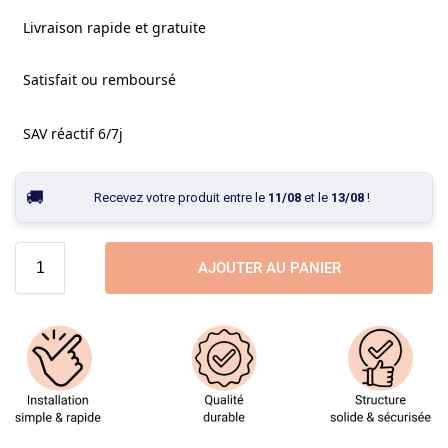
Livraison rapide et gratuite
Satisfait ou remboursé
SAV réactif 6/7j
Recevez votre produit entre le
11/08
et le
13/08
!
AJOUTER AU PANIER