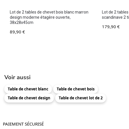
Lot de 2 tables de chevet bois blanc marron
Lot de 2 tables
design moderne étagère ouverte,
scandinave 2 t
38x28x45cm
179,90
€
89,90
€
Voir aussi
Table de chevet blanc
Table de chevet bois
Table de chevet design
Table de chevet lot de 2
PAIEMENT SÉCURISÉ