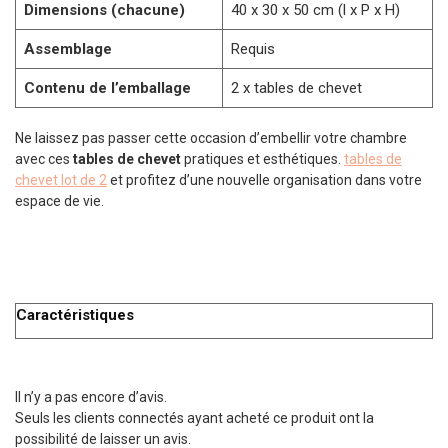
Dimensions (chacune)
40 x 30 x 50 cm (l x P x H)
Assemblage
Requis
Contenu de l’emballage
2 x tables de chevet
Ne laissez pas passer cette occasion d’embellir votre chambre
avec ces
tables de chevet
pratiques et esthétiques.
tables de
chevet lot de 2
et profitez d’une nouvelle organisation dans votre
espace de vie.
Caractéristiques
Il n’y a pas encore d’avis.
Seuls les clients connectés ayant acheté ce produit ont la
possibilité de laisser un avis.