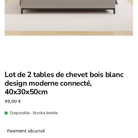
Lot de 2 tables de chevet bois blanc
design moderne connecté,
40x30x50cm
99,90
€
Disponible - Stocks limités
Paiement sécurisé