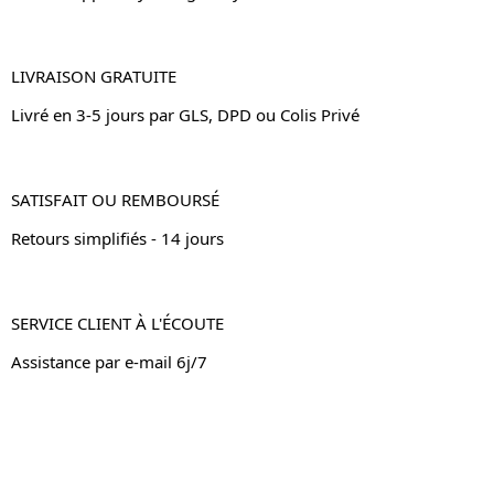
LIVRAISON GRATUITE
Livré en 3-5 jours par GLS, DPD ou Colis Privé
SATISFAIT OU REMBOURSÉ
Retours simplifiés - 14 jours
SERVICE CLIENT À L'ÉCOUTE
Assistance par e-mail 6j/7