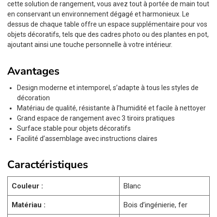
cette solution de rangement, vous avez tout à portée de main tout
en conservant un environnement dégagé et harmonieux. Le
dessus de chaque table offre un espace supplémentaire pour vos
objets décoratifs, tels que des cadres photo ou des plantes en pot,
ajoutant ainsi une touche personnelle à votre intérieur.
Avantages
Design moderne et intemporel, s’adapte à tous les styles de
décoration
Matériau de qualité, résistante à l’humidité et facile à nettoyer
Grand espace de rangement avec 3 tiroirs pratiques
Surface stable pour objets décoratifs
Facilité d’assemblage avec instructions claires
Caractéristiques
Couleur :
Blanc
Matériau :
Bois d’ingénierie, fer