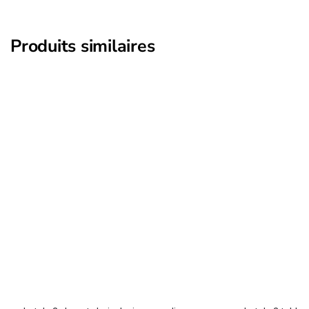
Produits similaires