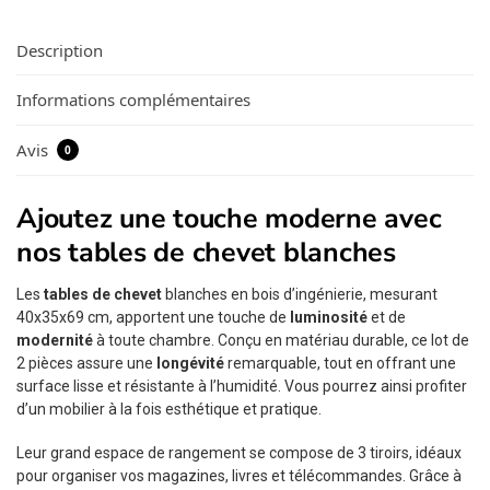
Description
Informations complémentaires
Avis
0
Ajoutez une touche moderne avec
nos tables de chevet blanches
Les
tables de chevet
blanches en bois d’ingénierie, mesurant
40x35x69 cm, apportent une touche de
luminosité
et de
modernité
à toute chambre. Conçu en matériau durable, ce lot de
2 pièces assure une
longévité
remarquable, tout en offrant une
surface lisse et résistante à l’humidité. Vous pourrez ainsi profiter
d’un mobilier à la fois esthétique et pratique.
Leur grand espace de rangement se compose de 3 tiroirs, idéaux
pour organiser vos magazines, livres et télécommandes. Grâce à