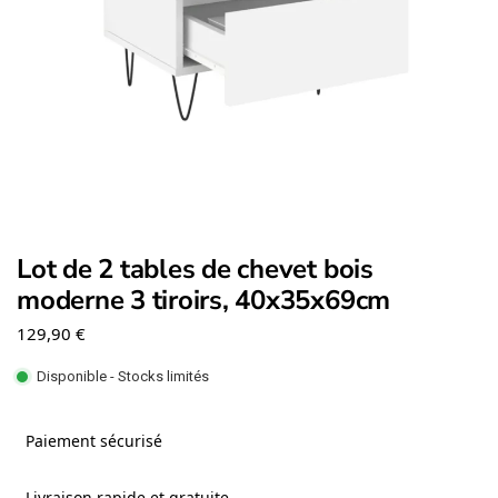
Lot de 2 tables de chevet bois
moderne 3 tiroirs, 40x35x69cm
129,90
€
Disponible - Stocks limités
Paiement sécurisé
Livraison rapide et gratuite