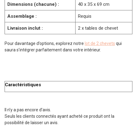
Dimensions (chacune) :
40 x 35 x 69 cm
Assemblage :
Requis
Livraison inclut :
2 x tables de chevet
Pour davantage d’options, explorez notre
lot de 2 chevets
qui
saura s’intégrer parfaitement dans votre intérieur.
Caractéristiques
Il n’y a pas encore d’avis.
Seuls les clients connectés ayant acheté ce produit ont la
possibilité de laisser un avis.