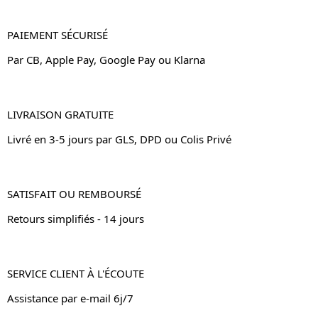
PAIEMENT SÉCURISÉ
Par CB, Apple Pay, Google Pay ou Klarna
LIVRAISON GRATUITE
Livré en 3-5 jours par GLS, DPD ou Colis Privé
SATISFAIT OU REMBOURSÉ
Retours simplifiés - 14 jours
SERVICE CLIENT À L'ÉCOUTE
Assistance par e-mail 6j/7