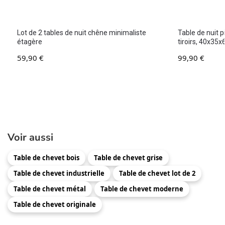
Lot de 2 tables de nuit chêne minimaliste
Table de nuit 
étagère
tiroirs, 40x35
59,90
€
99,90
€
Voir aussi
Table de chevet bois
Table de chevet grise
Table de chevet industrielle
Table de chevet lot de 2
Table de chevet métal
Table de chevet moderne
Table de chevet originale