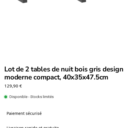
Lot de 2 tables de nuit bois gris design
moderne compact, 40x35x47.5cm
129,90
€
Disponible - Stocks limités
Paiement sécurisé
Livraison rapide et gratuite