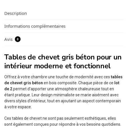
Description
Informations complémentaires
Avis
0
Tables de chevet gris béton pour un
intérieur moderne et fonctionnel
Offrez à votre chambre une touche de modernité avec ces
tables
de chevet gris béton
en bois composite. Chaque pièce de ce
lot
de 2
permet d’apporter une atmosphère chaleureuse tout en
étant pratique. Leur design minimaliste se marie aisément avec
divers styles d’intérieur, tout en ajoutant un aspect contemporain
à votre espace.
Ces tables de chevet ne sont pas seulement esthétiques, elles
sont également conçues pour répondre à vos besoins quotidiens.