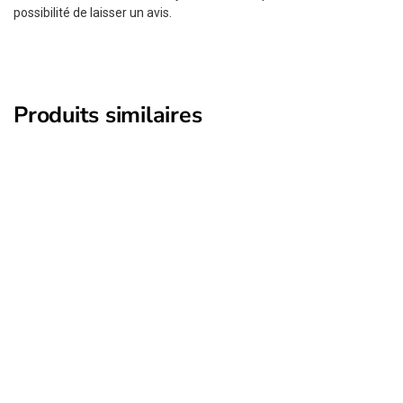
possibilité de laisser un avis.
Produits similaires