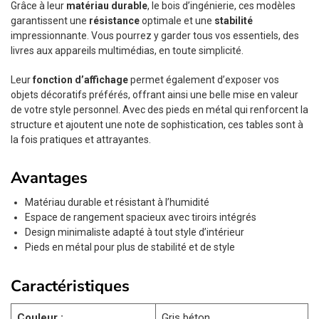
Grâce à leur
matériau durable
, le bois d’ingénierie, ces modèles
garantissent une
résistance
optimale et une
stabilité
impressionnante. Vous pourrez y garder tous vos essentiels, des
livres aux appareils multimédias, en toute simplicité.
Leur
fonction d’affichage
permet également d’exposer vos
objets décoratifs préférés, offrant ainsi une belle mise en valeur
de votre style personnel. Avec des pieds en métal qui renforcent la
structure et ajoutent une note de sophistication, ces tables sont à
la fois pratiques et attrayantes.
Avantages
Matériau durable et résistant à l’humidité
Espace de rangement spacieux avec tiroirs intégrés
Design minimaliste adapté à tout style d’intérieur
Pieds en métal pour plus de stabilité et de style
Caractéristiques
Couleur :
Gris béton