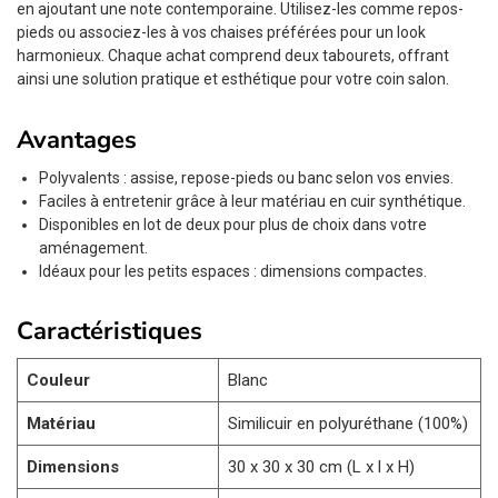
en ajoutant une note contemporaine. Utilisez-les comme repos-
pieds ou associez-les à vos chaises préférées pour un look
harmonieux. Chaque achat comprend deux tabourets, offrant
ainsi une solution pratique et esthétique pour votre coin salon.
Avantages
Polyvalents : assise, repose-pieds ou banc selon vos envies.
Faciles à entretenir grâce à leur matériau en cuir synthétique.
Disponibles en lot de deux pour plus de choix dans votre
aménagement.
Idéaux pour les petits espaces : dimensions compactes.
Caractéristiques
Couleur
Blanc
Matériau
Similicuir en polyuréthane (100%)
Dimensions
30 x 30 x 30 cm (L x l x H)