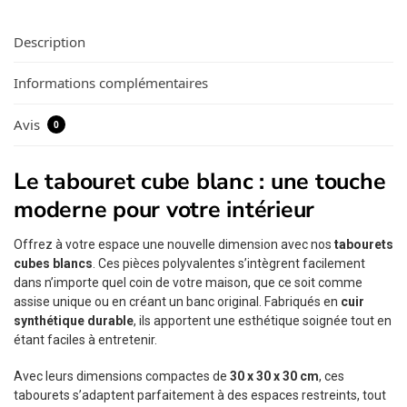
Description
Informations complémentaires
Avis
0
Le tabouret cube blanc : une touche
moderne pour votre intérieur
Offrez à votre espace une nouvelle dimension avec nos
tabourets
cubes blancs
. Ces pièces polyvalentes s’intègrent facilement
dans n’importe quel coin de votre maison, que ce soit comme
assise unique ou en créant un banc original. Fabriqués en
cuir
synthétique durable
, ils apportent une esthétique soignée tout en
étant faciles à entretenir.
Avec leurs dimensions compactes de
30 x 30 x 30 cm
, ces
tabourets s’adaptent parfaitement à des espaces restreints, tout