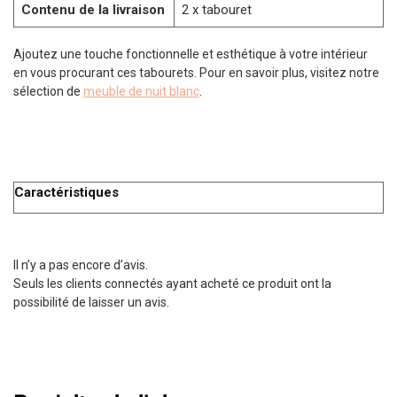
Contenu de la livraison
2 x tabouret
Ajoutez une touche fonctionnelle et esthétique à votre intérieur
en vous procurant ces tabourets. Pour en savoir plus, visitez notre
sélection de
meuble de nuit blanc
.
Caractéristiques
Il n’y a pas encore d’avis.
Seuls les clients connectés ayant acheté ce produit ont la
possibilité de laisser un avis.