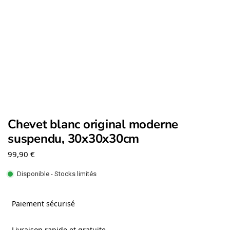
Chevet blanc original moderne
suspendu, 30x30x30cm
99,90
€
Disponible - Stocks limités
Paiement sécurisé
Livraison rapide et gratuite