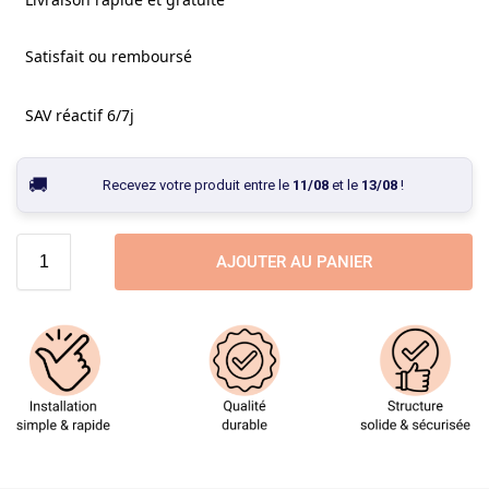
Satisfait ou remboursé
SAV réactif 6/7j
Recevez votre produit entre le
11/08
et le
13/08
!
AJOUTER AU PANIER